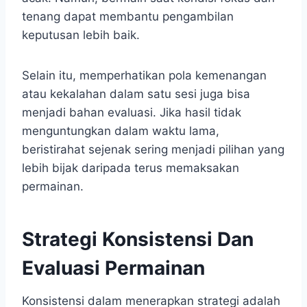
tenang dapat membantu pengambilan
keputusan lebih baik.
Selain itu, memperhatikan pola kemenangan
atau kekalahan dalam satu sesi juga bisa
menjadi bahan evaluasi. Jika hasil tidak
menguntungkan dalam waktu lama,
beristirahat sejenak sering menjadi pilihan yang
lebih bijak daripada terus memaksakan
permainan.
Strategi Konsistensi Dan
Evaluasi Permainan
Konsistensi dalam menerapkan strategi adalah