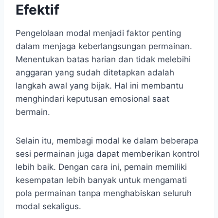
Efektif
Pengelolaan modal menjadi faktor penting
dalam menjaga keberlangsungan permainan.
Menentukan batas harian dan tidak melebihi
anggaran yang sudah ditetapkan adalah
langkah awal yang bijak. Hal ini membantu
menghindari keputusan emosional saat
bermain.
Selain itu, membagi modal ke dalam beberapa
sesi permainan juga dapat memberikan kontrol
lebih baik. Dengan cara ini, pemain memiliki
kesempatan lebih banyak untuk mengamati
pola permainan tanpa menghabiskan seluruh
modal sekaligus.