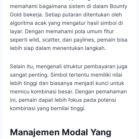
memahami bagaimana sistem di dalam Bounty
Gold bekerja. Setiap putaran ditentukan oleh
algoritma acak yang mengatur hasil simbol di
layar. Dengan memahami pola umum fitur
seperti wild, scatter, dan paylines, pemain bisa
lebih siap dalam menentukan langkah.
Selain itu, mengenali struktur pembayaran juga
sangat penting. Simbol tertentu memiliki nilai
lebih tinggi dan biasanya menjadi kunci untuk
memicu kombinasi besar. Dengan pemahaman
ini, pemain dapat lebih fokus pada potensi
kombinasi yang bernilai tinggi.
Manajemen Modal Yang