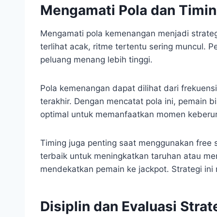
Mengamati Pola dan Timin
Mengamati pola kemenangan menjadi strategi p
terlihat acak, ritme tertentu sering muncul
peluang menang lebih tinggi.
Pola kemenangan dapat dilihat dari frekuensi
terakhir. Dengan mencatat pola ini, pemain 
optimal untuk memanfaatkan momen keberu
Timing juga penting saat menggunakan free s
terbaik untuk meningkatkan taruhan atau m
mendekatkan pemain ke jackpot. Strategi in
Disiplin dan Evaluasi Strat