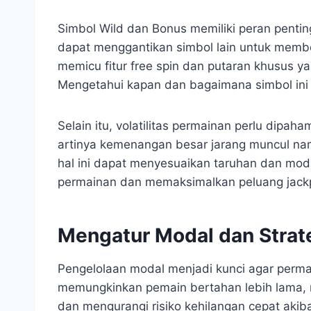
Simbol Wild dan Bonus memiliki peran pent
dapat menggantikan simbol lain untuk memb
memicu fitur free spin dan putaran khusus 
Mengetahui kapan dan bagaimana simbol ini m
Selain itu, volatilitas permainan perlu dipaha
artinya kemenangan besar jarang muncul na
hal ini dapat menyesuaikan taruhan dan moda
permainan dan memaksimalkan peluang jack
Mengatur Modal dan Strat
Pengelolaan modal menjadi kunci agar permai
memungkinkan pemain bertahan lebih lama,
dan mengurangi risiko kehilangan cepat aki