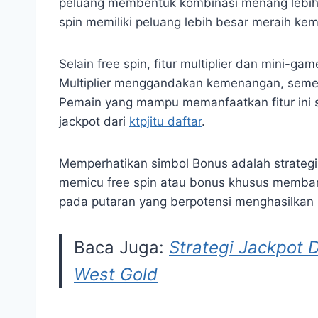
peluang membentuk kombinasi menang lebih
spin memiliki peluang lebih besar meraih ke
Selain free spin, fitur multiplier dan mini-ga
Multiplier menggandakan kemenangan, sem
Pemain yang mampu memanfaatkan fitur ini 
jackpot
dari
ktpjitu daftar
.
Memperhatikan simbol Bonus adalah strategi
memicu free spin atau bonus khusus memba
pada putaran yang berpotensi menghasilkan
Baca Juga:
Strategi Jackpot 
West Gold