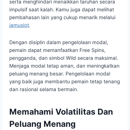
serta menghindari menaikkan taruhan secara
impulsif saat kalah. Kamu juga dapat melihat
pembahasan lain yang cukup menarik melalui
jamuslot
.
Dengan disiplin dalam pengelolaan modal,
pemain dapat memanfaatkan Free Spins,
pengganda, dan simbol Wild secara maksimal.
Menjaga modal tetap aman, dan meningkatkan
peluang menang besar. Pengelolaan modal
yang baik juga membantu pemain tetap tenang
dan rasional selama bermain.
Memahami Volatilitas Dan
Peluang Menang