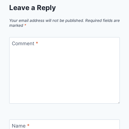
Leave a Reply
Your email address will not be published.
Required fields are
marked
*
Comment
*
Name
*