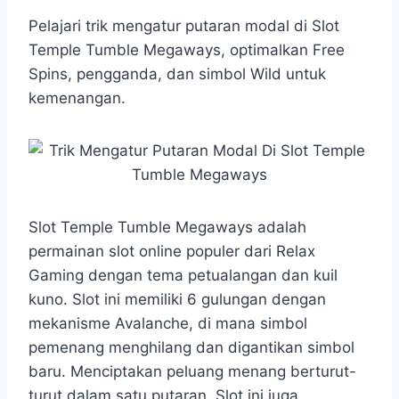
h
a
e
e
k
i
h
a
c
s
l
y
n
a
Pelajari trik mengatur putaran modal di Slot
t
e
s
e
p
e
r
Temple Tumble Megaways, optimalkan Free
s
b
e
g
e
e
Spins, pengganda, dan simbol Wild untuk
A
o
n
r
kemenangan.
p
o
g
a
p
k
e
m
r
Slot Temple Tumble Megaways adalah
permainan slot online populer dari Relax
Gaming dengan tema petualangan dan kuil
kuno. Slot ini memiliki 6 gulungan dengan
mekanisme Avalanche, di mana simbol
pemenang menghilang dan digantikan simbol
baru. Menciptakan peluang menang berturut-
turut dalam satu putaran. Slot ini juga