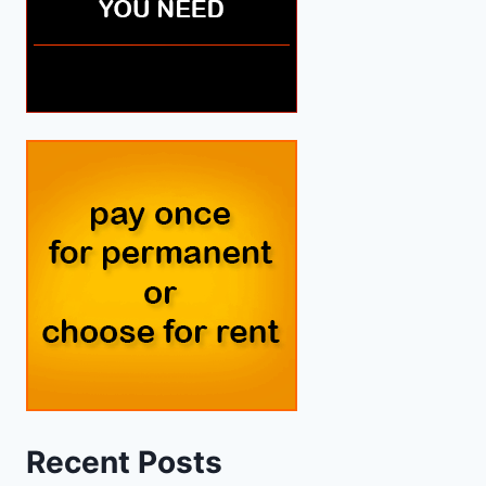
Recent Posts