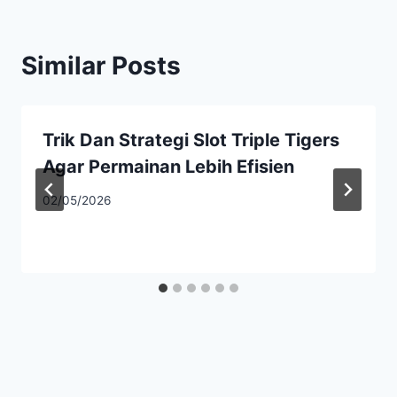
Similar Posts
Trik Dan Strategi Slot Triple Tigers
Agar Permainan Lebih Efisien
02/05/2026