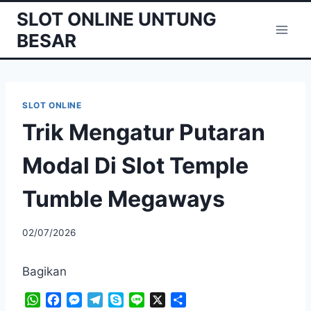
Skip
SLOT ONLINE UNTUNG
to
BESAR
content
SLOT ONLINE
Trik Mengatur Putaran
Modal Di Slot Temple
Tumble Megaways
02/07/2026
Bagikan
W
F
M
T
S
L
X
S