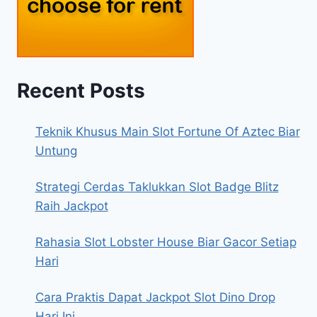
Recent Posts
Teknik Khusus Main Slot Fortune Of Aztec Biar
Untung
Strategi Cerdas Taklukkan Slot Badge Blitz
Raih Jackpot
Rahasia Slot Lobster House Biar Gacor Setiap
Hari
Cara Praktis Dapat Jackpot Slot Dino Drop
Hari Ini