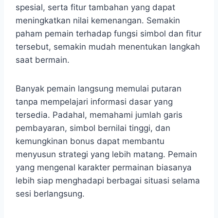
spesial, serta fitur tambahan yang dapat
meningkatkan nilai kemenangan. Semakin
paham pemain terhadap fungsi simbol dan fitur
tersebut, semakin mudah menentukan langkah
saat bermain.
Banyak pemain langsung memulai putaran
tanpa mempelajari informasi dasar yang
tersedia. Padahal, memahami jumlah garis
pembayaran, simbol bernilai tinggi, dan
kemungkinan bonus dapat membantu
menyusun strategi yang lebih matang. Pemain
yang mengenal karakter permainan biasanya
lebih siap menghadapi berbagai situasi selama
sesi berlangsung.