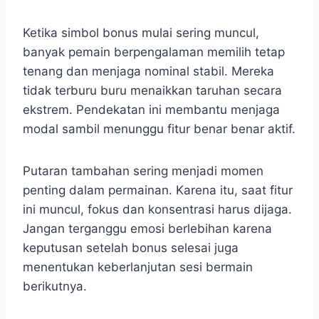
Ketika simbol bonus mulai sering muncul,
banyak pemain berpengalaman memilih tetap
tenang dan menjaga nominal stabil. Mereka
tidak terburu buru menaikkan taruhan secara
ekstrem. Pendekatan ini membantu menjaga
modal sambil menunggu fitur benar benar aktif.
Putaran tambahan sering menjadi momen
penting dalam permainan. Karena itu, saat fitur
ini muncul, fokus dan konsentrasi harus dijaga.
Jangan terganggu emosi berlebihan karena
keputusan setelah bonus selesai juga
menentukan keberlanjutan sesi bermain
berikutnya.