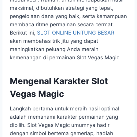
maksimal, dibutuhkan strategi yang tepat,
pengelolaan dana yang baik, serta kemampuan
membaca ritme permainan secara cermat.
Berikut ini,
SLOT ONLINE UNTUNG BESAR
akan membahas trik jitu yang dapat
meningkatkan peluang Anda meraih
kemenangan di permainan Slot Vegas Magic.
Mengenal Karakter Slot
Vegas Magic
Langkah pertama untuk meraih hasil optimal
adalah memahami karakter permainan yang
dipilih. Slot Vegas Magic umumnya hadir
dengan simbol bertema gemerlap, hadiah