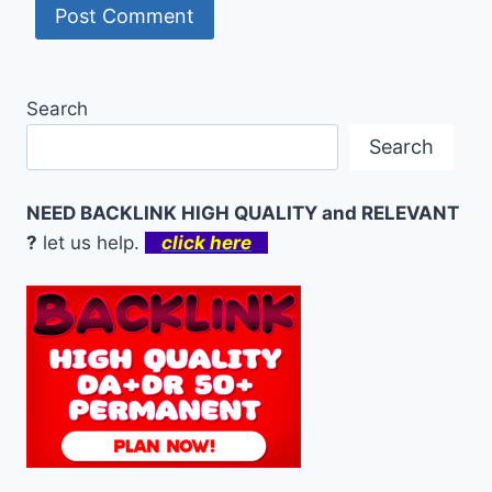
Search
Search
NEED BACKLINK HIGH QUALITY and RELEVANT
?
let us help.
click here