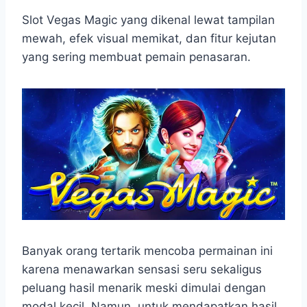
h
a
e
e
k
i
h
a
c
s
l
y
n
a
Slot Vegas Magic yang dikenal lewat tampilan
t
e
s
e
p
e
r
mewah, efek visual memikat, dan fitur kejutan
s
b
e
g
e
e
yang sering membuat pemain penasaran.
A
o
n
r
p
o
g
a
p
k
e
m
r
Banyak orang tertarik mencoba permainan ini
karena menawarkan sensasi seru sekaligus
peluang hasil menarik meski dimulai dengan
modal kecil. Namun, untuk mendapatkan hasil