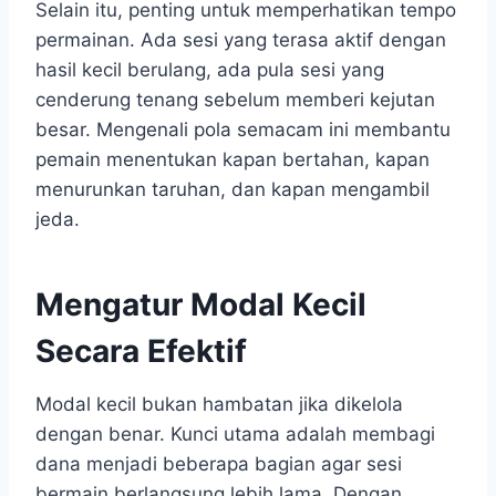
Selain itu, penting untuk memperhatikan tempo
permainan. Ada sesi yang terasa aktif dengan
hasil kecil berulang, ada pula sesi yang
cenderung tenang sebelum memberi kejutan
besar. Mengenali pola semacam ini membantu
pemain menentukan kapan bertahan, kapan
menurunkan taruhan, dan kapan mengambil
jeda.
Mengatur Modal Kecil
Secara Efektif
Modal kecil bukan hambatan jika dikelola
dengan benar. Kunci utama adalah membagi
dana menjadi beberapa bagian agar sesi
bermain berlangsung lebih lama. Dengan