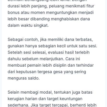
durasi lebih panjang, peluang menikmati fitur
bonus atau momen menguntungkan menjadi
lebih besar dibanding menghabiskan dana
dalam waktu singkat.
Sebagai contoh, jika memiliki dana terbatas,
gunakan hanya sebagian kecil untuk satu sesi.
Setelah sesi selesai, evaluasi hasil terlebih
dahulu sebelum melanjutkan. Cara ini
membuat pemain lebih disiplin dan terhindar
dari keputusan tergesa gesa yang sering
menguras saldo.
Selain membagi modal, tentukan juga batas
kerugian harian dan target keuntungan
sederhana. Jika target tercapai, berhenti lebih