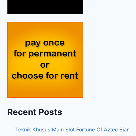
Recent Posts
Teknik Khusus Main Slot Fortune Of Aztec Biar