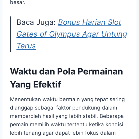
besar.
Baca Juga:
Bonus Harian Slot
Gates of Olympus Agar Untung
Terus
Waktu dan Pola Permainan
Yang Efektif
Menentukan waktu bermain yang tepat sering
dianggap sebagai faktor pendukung dalam
memperoleh hasil yang lebih stabil. Beberapa
pemain memilih waktu tertentu ketika kondisi
lebih tenang agar dapat lebih fokus dalam