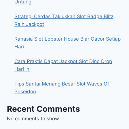
Untung
Strategi Cerdas Taklukkan Slot Badge Blitz
Raih Jackpot
Rahasia Slot Lobster House Biar Gacor Setiap
Hari
Cara Praktis Dapat Jackpot Slot Dino Drop
Hari Ini
Tips Santai Menang Besar Slot Waves Of
Poseidon
Recent Comments
No comments to show.