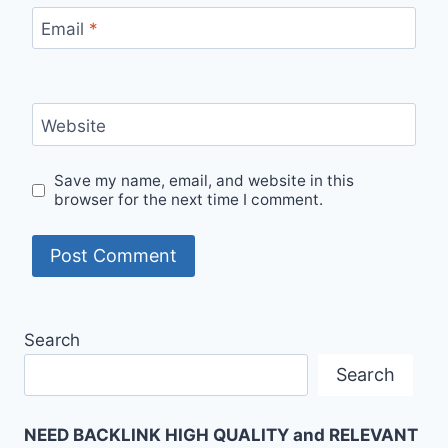
Email
*
Website
Save my name, email, and website in this
browser for the next time I comment.
Search
Search
NEED BACKLINK HIGH QUALITY and RELEVANT