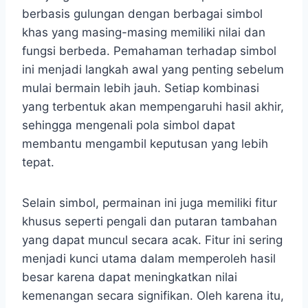
berbasis gulungan dengan berbagai simbol
khas yang masing-masing memiliki nilai dan
fungsi berbeda. Pemahaman terhadap simbol
ini menjadi langkah awal yang penting sebelum
mulai bermain lebih jauh. Setiap kombinasi
yang terbentuk akan mempengaruhi hasil akhir,
sehingga mengenali pola simbol dapat
membantu mengambil keputusan yang lebih
tepat.
Selain simbol, permainan ini juga memiliki fitur
khusus seperti pengali dan putaran tambahan
yang dapat muncul secara acak. Fitur ini sering
menjadi kunci utama dalam memperoleh hasil
besar karena dapat meningkatkan nilai
kemenangan secara signifikan. Oleh karena itu,