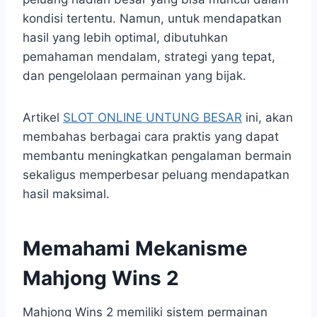
kondisi tertentu. Namun, untuk mendapatkan
hasil yang lebih optimal, dibutuhkan
pemahaman mendalam, strategi yang tepat,
dan pengelolaan permainan yang bijak.
Artikel
SLOT ONLINE UNTUNG BESAR
ini, akan
membahas berbagai cara praktis yang dapat
membantu meningkatkan pengalaman bermain
sekaligus memperbesar peluang mendapatkan
hasil maksimal.
Memahami Mekanisme
Mahjong Wins 2
Mahjong Wins 2 memiliki sistem permainan