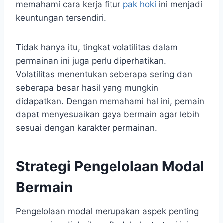
memahami cara kerja fitur
pak hoki
ini menjadi
keuntungan tersendiri.
Tidak hanya itu, tingkat volatilitas dalam
permainan ini juga perlu diperhatikan.
Volatilitas menentukan seberapa sering dan
seberapa besar hasil yang mungkin
didapatkan. Dengan memahami hal ini, pemain
dapat menyesuaikan gaya bermain agar lebih
sesuai dengan karakter permainan.
Strategi Pengelolaan Modal
Bermain
Pengelolaan modal merupakan aspek penting