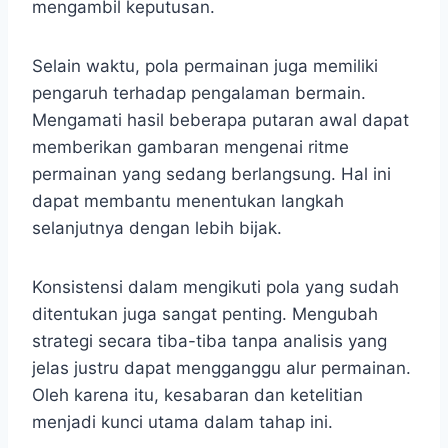
mengambil keputusan.
Selain waktu, pola permainan juga memiliki
pengaruh terhadap pengalaman bermain.
Mengamati hasil beberapa putaran awal dapat
memberikan gambaran mengenai ritme
permainan yang sedang berlangsung. Hal ini
dapat membantu menentukan langkah
selanjutnya dengan lebih bijak.
Konsistensi dalam mengikuti pola yang sudah
ditentukan juga sangat penting. Mengubah
strategi secara tiba-tiba tanpa analisis yang
jelas justru dapat mengganggu alur permainan.
Oleh karena itu, kesabaran dan ketelitian
menjadi kunci utama dalam tahap ini.