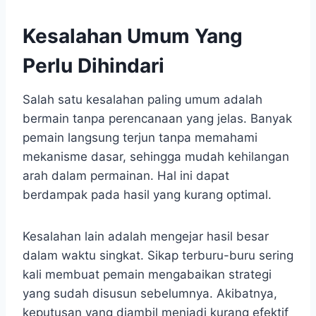
Kesalahan Umum Yang
Perlu Dihindari
Salah satu kesalahan paling umum adalah
bermain tanpa perencanaan yang jelas. Banyak
pemain langsung terjun tanpa memahami
mekanisme dasar, sehingga mudah kehilangan
arah dalam permainan. Hal ini dapat
berdampak pada hasil yang kurang optimal.
Kesalahan lain adalah mengejar hasil besar
dalam waktu singkat. Sikap terburu-buru sering
kali membuat pemain mengabaikan strategi
yang sudah disusun sebelumnya. Akibatnya,
keputusan yang diambil menjadi kurang efektif