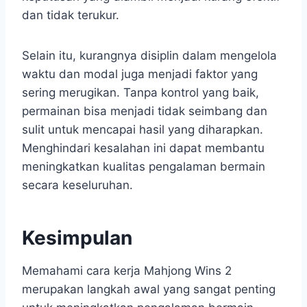
dan tidak terukur.
Selain itu, kurangnya disiplin dalam mengelola
waktu dan modal juga menjadi faktor yang
sering merugikan. Tanpa kontrol yang baik,
permainan bisa menjadi tidak seimbang dan
sulit untuk mencapai hasil yang diharapkan.
Menghindari kesalahan ini dapat membantu
meningkatkan kualitas pengalaman bermain
secara keseluruhan.
Kesimpulan
Memahami cara kerja Mahjong Wins 2
merupakan langkah awal yang sangat penting