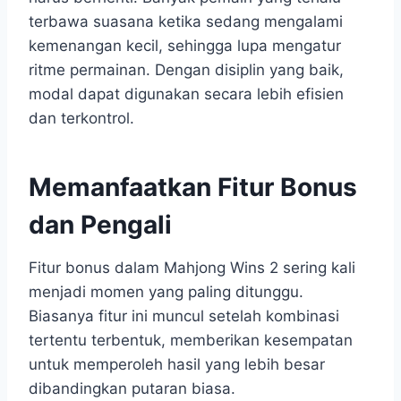
terbawa suasana ketika sedang mengalami
kemenangan kecil, sehingga lupa mengatur
ritme permainan. Dengan disiplin yang baik,
modal dapat digunakan secara lebih efisien
dan terkontrol.
Memanfaatkan Fitur Bonus
dan Pengali
Fitur bonus dalam Mahjong Wins 2 sering kali
menjadi momen yang paling ditunggu.
Biasanya fitur ini muncul setelah kombinasi
tertentu terbentuk, memberikan kesempatan
untuk memperoleh hasil yang lebih besar
dibandingkan putaran biasa.