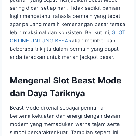
sering dicari setiap hari. Tidak sedikit pemain
ingin mengetahui rahasia bermain yang tepat
agar peluang meraih kemenangan besar terasa
lebih maksimal dan konsisten. Berikut ini,
SLOT
ONLINE UNTUNG BESAR
akan memberikan
beberapa trik jitu dalam bermain yang dapat
anda terapkan untuk meriah jackpot besar.
Mengenal Slot Beast Mode
dan Daya Tariknya
Beast Mode dikenal sebagai permainan
bertema kekuatan dan energi dengan desain
modern yang memadukan warna tajam serta
simbol berkarakter kuat. Tampilan seperti ini