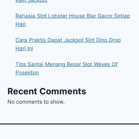
Rahasia Slot Lobster House Biar Gacor Setiap
Hari
Cara Praktis Dapat Jackpot Slot Dino Drop
Hari Ini
Tips Santai Menang Besar Slot Waves Of
Poseidon
Recent Comments
No comments to show.