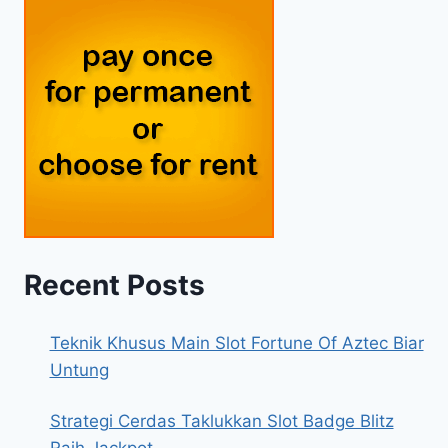
Recent Posts
Teknik Khusus Main Slot Fortune Of Aztec Biar
Untung
Strategi Cerdas Taklukkan Slot Badge Blitz
Raih Jackpot