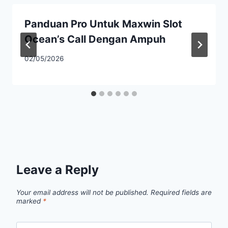
Panduan Pro Untuk Maxwin Slot
Ocean’s Call Dengan Ampuh
02/05/2026
Leave a Reply
Your email address will not be published.
Required fields are
marked
*