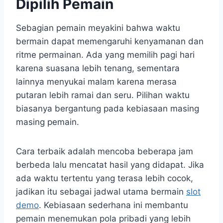
Dipilih Pemain
Sebagian pemain meyakini bahwa waktu
bermain dapat memengaruhi kenyamanan dan
ritme permainan. Ada yang memilih pagi hari
karena suasana lebih tenang, sementara
lainnya menyukai malam karena merasa
putaran lebih ramai dan seru. Pilihan waktu
biasanya bergantung pada kebiasaan masing
masing pemain.
Cara terbaik adalah mencoba beberapa jam
berbeda lalu mencatat hasil yang didapat. Jika
ada waktu tertentu yang terasa lebih cocok,
jadikan itu sebagai jadwal utama bermain
slot
demo
. Kebiasaan sederhana ini membantu
pemain menemukan pola pribadi yang lebih