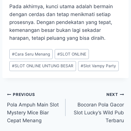
Pada akhirnya, kunci utama adalah bermain
dengan cerdas dan tetap menikmati setiap
prosesnya. Dengan pendekatan yang tepat,
kemenangan besar bukan lagi sekadar
harapan, tetapi peluang yang bisa diraih.
Post
#
Cara Seru Menang
#
SLOT ONLINE
Tags:
#
SLOT ONLINE UNTUNG BESAR
#
Slot Vampy Party
Post
PREVIOUS
NEXT
Pola Ampuh Main Slot
Bocoran Pola Gacor
navigation
Mystery Mice Biar
Slot Lucky’s Wild Pub
Cepat Menang
Terbaru