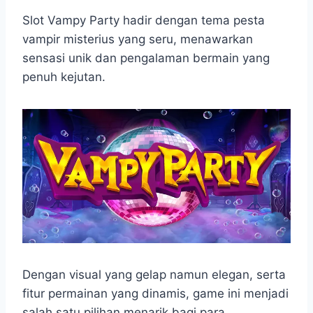
h
a
e
e
k
i
h
a
c
s
l
y
n
a
Slot Vampy Party hadir dengan tema pesta
t
e
s
e
p
e
r
vampir misterius yang seru, menawarkan
s
b
e
g
e
e
sensasi unik dan pengalaman bermain yang
A
o
n
r
penuh kejutan.
p
o
g
a
p
k
e
m
r
Dengan visual yang gelap namun elegan, serta
fitur permainan yang dinamis, game ini menjadi
salah satu pilihan menarik bagi para