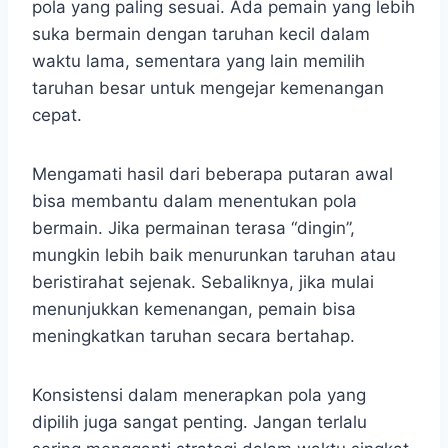
pola yang paling sesuai. Ada pemain yang lebih
suka bermain dengan taruhan kecil dalam
waktu lama, sementara yang lain memilih
taruhan besar untuk mengejar kemenangan
cepat.
Mengamati hasil dari beberapa putaran awal
bisa membantu dalam menentukan pola
bermain. Jika permainan terasa “dingin”,
mungkin lebih baik menurunkan taruhan atau
beristirahat sejenak. Sebaliknya, jika mulai
menunjukkan kemenangan, pemain bisa
meningkatkan taruhan secara bertahap.
Konsistensi dalam menerapkan pola yang
dipilih juga sangat penting. Jangan terlalu