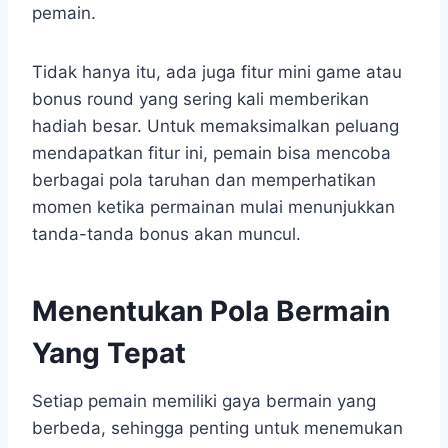
pemain.
Tidak hanya itu, ada juga fitur mini game atau
bonus round yang sering kali memberikan
hadiah besar. Untuk memaksimalkan peluang
mendapatkan fitur ini, pemain bisa mencoba
berbagai pola taruhan dan memperhatikan
momen ketika permainan mulai menunjukkan
tanda-tanda bonus akan muncul.
Menentukan Pola Bermain
Yang Tepat
Setiap pemain memiliki gaya bermain yang
berbeda, sehingga penting untuk menemukan