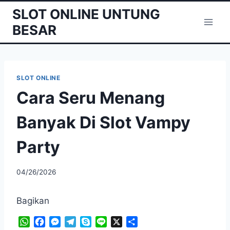
Skip
SLOT ONLINE UNTUNG
to
BESAR
content
SLOT ONLINE
Cara Seru Menang
Banyak Di Slot Vampy
Party
04/26/2026
Bagikan
W
F
M
T
S
L
X
S