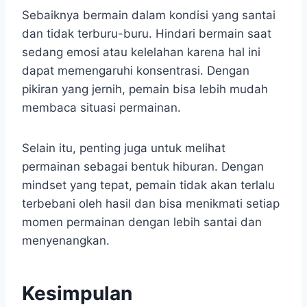
Sebaiknya bermain dalam kondisi yang santai
dan tidak terburu-buru. Hindari bermain saat
sedang emosi atau kelelahan karena hal ini
dapat memengaruhi konsentrasi. Dengan
pikiran yang jernih, pemain bisa lebih mudah
membaca situasi permainan.
Selain itu, penting juga untuk melihat
permainan sebagai bentuk hiburan. Dengan
mindset yang tepat, pemain tidak akan terlalu
terbebani oleh hasil dan bisa menikmati setiap
momen permainan dengan lebih santai dan
menyenangkan.
Kesimpulan