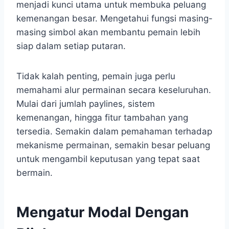
menjadi kunci utama untuk membuka peluang
kemenangan besar. Mengetahui fungsi masing-
masing simbol akan membantu pemain lebih
siap dalam setiap putaran.
Tidak kalah penting, pemain juga perlu
memahami alur permainan secara keseluruhan.
Mulai dari jumlah paylines, sistem
kemenangan, hingga fitur tambahan yang
tersedia. Semakin dalam pemahaman terhadap
mekanisme permainan, semakin besar peluang
untuk mengambil keputusan yang tepat saat
bermain.
Mengatur Modal Dengan