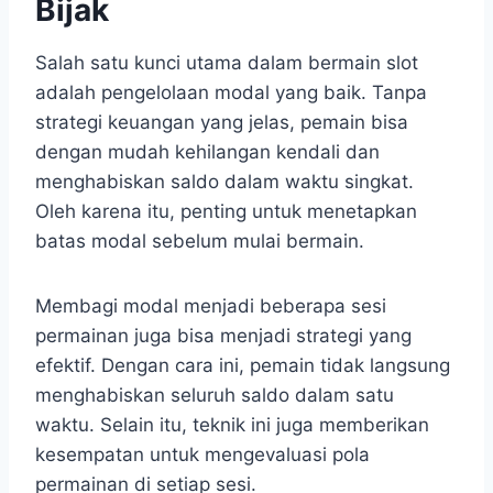
Bijak
Salah satu kunci utama dalam bermain slot
adalah pengelolaan modal yang baik. Tanpa
strategi keuangan yang jelas, pemain bisa
dengan mudah kehilangan kendali dan
menghabiskan saldo dalam waktu singkat.
Oleh karena itu, penting untuk menetapkan
batas modal sebelum mulai bermain.
Membagi modal menjadi beberapa sesi
permainan juga bisa menjadi strategi yang
efektif. Dengan cara ini, pemain tidak langsung
menghabiskan seluruh saldo dalam satu
waktu. Selain itu, teknik ini juga memberikan
kesempatan untuk mengevaluasi pola
permainan di setiap sesi.