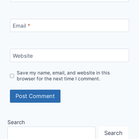
Email
*
Website
Save my name, email, and website in this
browser for the next time I comment.
Search
Search