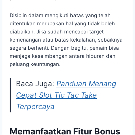
Disiplin dalam mengikuti batas yang telah
ditentukan merupakan hal yang tidak boleh
diabaikan. Jika sudah mencapai target
kemenangan atau batas kekalahan, sebaiknya
segera berhenti. Dengan begitu, pemain bisa
menjaga keseimbangan antara hiburan dan
peluang keuntungan.
Baca Juga:
Panduan Menang
Cepat Slot Tic Tac Take
Terpercaya
Memanfaatkan Fitur Bonus