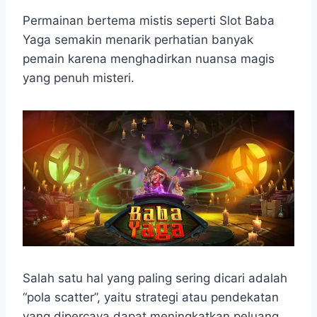
h
a
e
e
k
i
h
a
c
s
l
y
n
a
Permainan bertema mistis seperti Slot Baba
t
e
s
e
p
e
r
Yaga semakin menarik perhatian banyak
s
b
e
g
e
e
pemain karena menghadirkan nuansa magis
A
o
n
r
yang penuh misteri.
p
o
g
a
p
k
e
m
r
Salah satu hal yang paling sering dicari adalah
“pola scatter”, yaitu strategi atau pendekatan
yang dipercaya dapat meningkatkan peluang