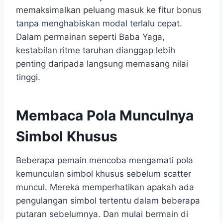
memaksimalkan peluang masuk ke fitur bonus
tanpa menghabiskan modal terlalu cepat.
Dalam permainan seperti Baba Yaga,
kestabilan ritme taruhan dianggap lebih
penting daripada langsung memasang nilai
tinggi.
Membaca Pola Munculnya
Simbol Khusus
Beberapa pemain mencoba mengamati pola
kemunculan simbol khusus sebelum scatter
muncul. Mereka memperhatikan apakah ada
pengulangan simbol tertentu dalam beberapa
putaran sebelumnya. Dan mulai bermain di