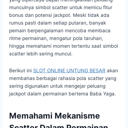
munculnya simbol scatter untuk memicu fitur
bonus dan potensi jackpot. Meski tidak ada
rumus pasti dalam setiap putaran, banyak
pemain berpengalaman mencoba membaca
ritme permainan, mengatur pola taruhan,
hingga memahami momen tertentu saat simbol
scatter lebih sering muncul.
Berikut ini
SLOT ONLINE UNTUNG BESAR
akan
membahas berbagai rahasia pola scatter yang
sering digunakan untuk mengejar peluang
jackpot dalam permainan bertema Baba Yaga.
Memahami Mekanisme
Scatter Dalam Permainan