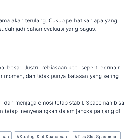
ama akan terulang. Cukup perhatikan apa yang
 sudah jadi bahan evaluasi yang bagus.
al besar. Justru kebiasaan kecil seperti bermain
jar momen, dan tidak punya batasan yang sering
ri dan menjaga emosi tetap stabil, Spaceman bisa
dan tetap menyenangkan dalam jangka panjang di
eman
#
Strategi Slot Spaceman
#
Tips Slot Spaceman