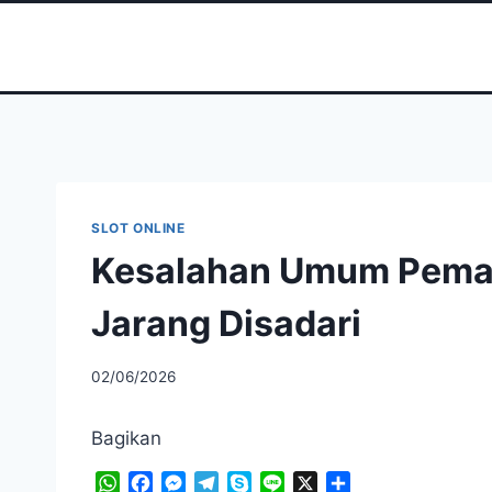
Skip
to
content
SLOT ONLINE
Kesalahan Umum Pemai
Jarang Disadari
02/06/2026
Bagikan
W
F
M
T
S
L
X
S