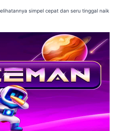
ihatannya simpel cepat dan seru tinggal naik