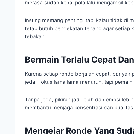
merasa sudah kenal pola lalu mengambil kep
Insting memang penting, tapi kalau tidak dii
tetap butuh pendekatan tenang agar setiap k
tebakan.
Bermain Terlalu Cepat Da
Karena setiap ronde berjalan cepat, banyak 
jeda. Fokus lama lama menurun, tapi pemain 
Tanpa jeda, pikiran jadi lelah dan emosi leb
membantu menjaga konsentrasi dan kualitas
Mengejar Ronde Yang Sud