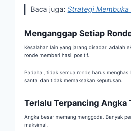
Baca juga:
Strategi Membuka 
Menganggap Setiap Ronde
Kesalahan lain yang jarang disadari adalah e
ronde memberi hasil positif.
Padahal, tidak semua ronde harus menghasi
santai dan tidak memaksakan keputusan.
Terlalu Terpancing Angka 
Angka besar memang menggoda. Banyak pema
maksimal.