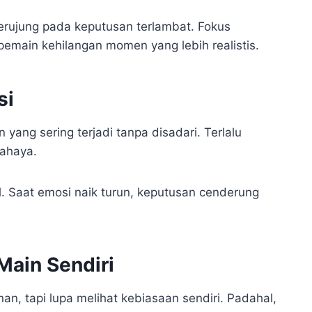
erujung pada keputusan terlambat. Fokus
emain kehilangan momen yang lebih realistis.
si
 yang sering terjadi tanpa disadari. Terlalu
bahaya.
. Saat emosi naik turun, keputusan cenderung
Main Sendiri
, tapi lupa melihat kebiasaan sendiri. Padahal,