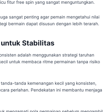
cu fitur free spin yang sangat menguntungkan.
ga sangat penting agar pemain mengetahui nilai
tegi bermain dapat disusun dengan lebih terarah.
untuk Stabilitas
konsisten adalah menggunakan strategi taruhan
 kecil untuk membaca ritme permainan tanpa risiko
a tanda-tanda kemenangan kecil yang konsisten,
ecara perlahan. Pendekatan ini membantu menjaga
ntuk mengamati pola permainan sebelum mengambil