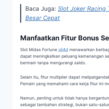
Baca Juga:
Slot Joker Racing
Besar Cepat
Manfaatkan Fitur Bonus S
Slot Midas Fortune
oli4d
menawarkan berbagai 
dapat meningkatkan peluang kemenangan sec
bermain tanpa mengurangi saldo.
Selain itu, fitur multiplier dapat melipatga
Pemain yang memahami cara kerja fitur ini me
Namun, penting untuk tidak hanya bergantu
sebagai tambahan strategi, bukan satu-satu