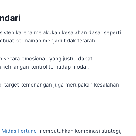
ndari
isten karena melakukan kesalahan dasar seperti
embuat permainan menjadi tidak terarah.
 secara emosional, yang justru dapat
ehilangan kontrol terhadap modal.
apai target kemenangan juga merupakan kesalahan
t Midas Fortune
membutuhkan kombinasi strategi,