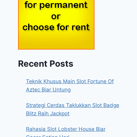
Recent Posts
Teknik Khusus Main Slot Fortune Of
Aztec Biar Untung
Strategi Cerdas Taklukkan Slot Badge
Blitz Raih Jackpot
Rahasia Slot Lobster House Biar