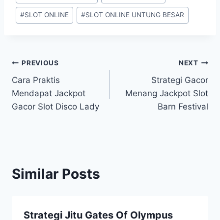
Tags:
#
SLOT ONLINE
#
SLOT ONLINE UNTUNG BESAR
Post
PREVIOUS
NEXT
Cara Praktis
Strategi Gacor
navigation
Mendapat Jackpot
Menang Jackpot Slot
Gacor Slot Disco Lady
Barn Festival
Similar Posts
Strategi Jitu Gates Of Olympus