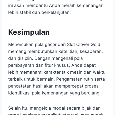
ini akan membantu Anda meraih kemenangan
lebih stabil dan berkelanjutan.
Kesimpulan
Menemukan pola gacor dari Slot Clover Gold
memang membutuhkan ketelitian, kesabaran,
dan disiplin. Dengan mengenali pola
pembayaran dan fitur khusus, Anda dapat
lebih memahami karakteristik mesin dan waktu
terbaik untuk bermain. Pengamatan rutin serta
pencatatan hasil akan mempercepat proses
identifikasi pola kemenangan yang berulang.
Selain itu, mengelola modal secara bijak dan