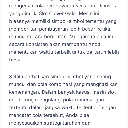
mengenali pola pembayaran serta fitur khusus
yang dimiliki Slot Clover Gold. Mesin ini
biasanya memiliki simbol-simbol tertentu yang
memberikan pembayaran lebih besar ketika
muncul secara berurutan. Mengamati pola ini
secara konsisten akan membantu Anda
menentukan waktu terbaik untuk bertaruh lebih
besar.
Selalu perhatikan simbol-simbol yang sering
muncul dan pola kombinasi yang menghasilkan
kemenangan. Dalam banyak kasus, mesin slot
cenderung mengulangi pola kemenangan
tertentu dalam jangka waktu tertentu. Dengan
mencatat pola tersebut, Anda bisa
menyesuaikan strategi taruhan dan