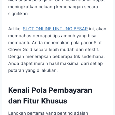
meningkatkan peluang kemenangan secara
signifikan.
Artikel
SLOT ONLINE UNTUNG BESAR
ini, akan
membahas berbagai tips ampuh yang bisa
membantu Anda menemukan pola gacor Slot
Clover Gold secara lebih mudah dan efektif.
Dengan menerapkan beberapa trik sederhana,
Anda dapat meraih hasil maksimal dari setiap
putaran yang dilakukan.
Kenali Pola Pembayaran
dan Fitur Khusus
Langkah pertama yang penting adalah