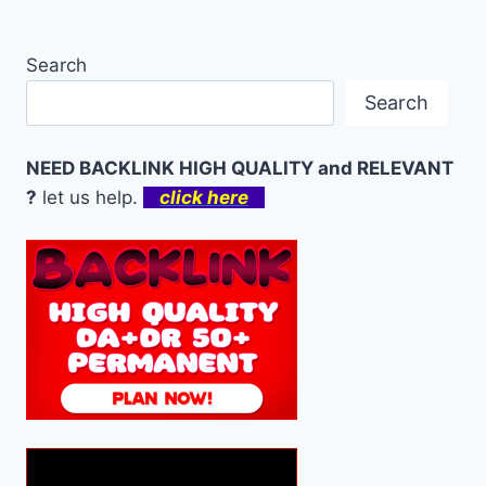
Search
Search
NEED BACKLINK HIGH QUALITY and RELEVANT
?
let us help.
click here