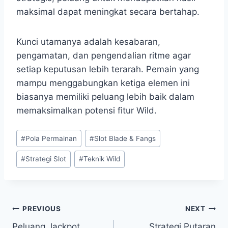
maksimal dapat meningkat secara bertahap.
Kunci utamanya adalah kesabaran,
pengamatan, dan pengendalian ritme agar
setiap keputusan lebih terarah. Pemain yang
mampu menggabungkan ketiga elemen ini
biasanya memiliki peluang lebih baik dalam
memaksimalkan potensi fitur Wild.
Post
#
Pola Permainan
#
Slot Blade & Fangs
Tags:
#
Strategi Slot
#
Teknik Wild
Post
PREVIOUS
NEXT
Peluang Jackpot
Strategi Putaran