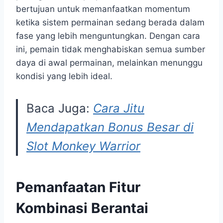
bertujuan untuk memanfaatkan momentum
ketika sistem permainan sedang berada dalam
fase yang lebih menguntungkan. Dengan cara
ini, pemain tidak menghabiskan semua sumber
daya di awal permainan, melainkan menunggu
kondisi yang lebih ideal.
Baca Juga:
Cara Jitu
Mendapatkan Bonus Besar di
Slot Monkey Warrior
Pemanfaatan Fitur
Kombinasi Berantai