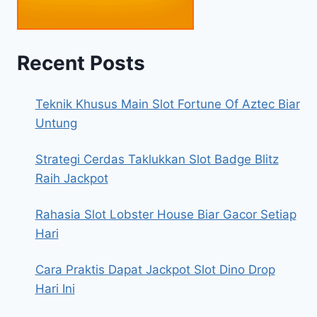
Recent Posts
Teknik Khusus Main Slot Fortune Of Aztec Biar
Untung
Strategi Cerdas Taklukkan Slot Badge Blitz
Raih Jackpot
Rahasia Slot Lobster House Biar Gacor Setiap
Hari
Cara Praktis Dapat Jackpot Slot Dino Drop
Hari Ini