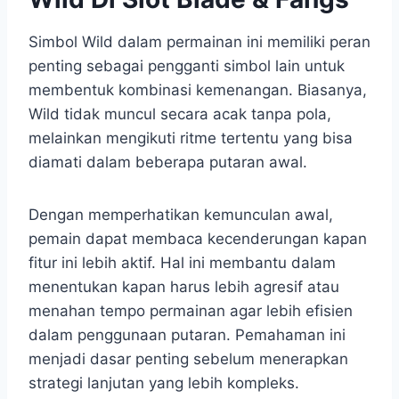
Simbol Wild dalam permainan ini memiliki peran
penting sebagai pengganti simbol lain untuk
membentuk kombinasi kemenangan. Biasanya,
Wild tidak muncul secara acak tanpa pola,
melainkan mengikuti ritme tertentu yang bisa
diamati dalam beberapa putaran awal.
Dengan memperhatikan kemunculan awal,
pemain dapat membaca kecenderungan kapan
fitur ini lebih aktif. Hal ini membantu dalam
menentukan kapan harus lebih agresif atau
menahan tempo permainan agar lebih efisien
dalam penggunaan putaran. Pemahaman ini
menjadi dasar penting sebelum menerapkan
strategi lanjutan yang lebih kompleks.