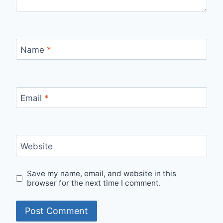
Name
*
Email
*
Website
Save my name, email, and website in this
browser for the next time I comment.