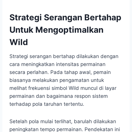
Strategi Serangan Bertahap
Untuk Mengoptimalkan
Wild
Strategi serangan bertahap dilakukan dengan
cara meningkatkan intensitas permainan
secara perlahan. Pada tahap awal, pemain
biasanya melakukan pengamatan untuk
melihat frekuensi simbol Wild muncul di layar
permainan dan bagaimana respon sistem
terhadap pola taruhan tertentu.
Setelah pola mulai terlihat, barulah dilakukan
peningkatan tempo permainan. Pendekatan ini