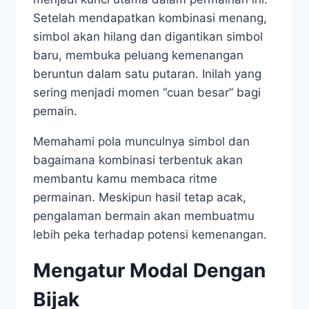
Setelah mendapatkan kombinasi menang,
simbol akan hilang dan digantikan simbol
baru, membuka peluang kemenangan
beruntun dalam satu putaran. Inilah yang
sering menjadi momen “cuan besar” bagi
pemain.
Memahami pola munculnya simbol dan
bagaimana kombinasi terbentuk akan
membantu kamu membaca ritme
permainan. Meskipun hasil tetap acak,
pengalaman bermain akan membuatmu
lebih peka terhadap potensi kemenangan.
Mengatur Modal Dengan
Bijak