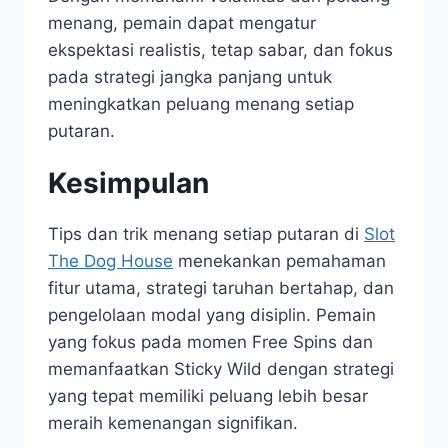
menang, pemain dapat mengatur
ekspektasi realistis, tetap sabar, dan fokus
pada strategi jangka panjang untuk
meningkatkan peluang menang setiap
putaran.
Kesimpulan
Tips dan trik menang setiap putaran di
Slot
The Dog House
menekankan pemahaman
fitur utama, strategi taruhan bertahap, dan
pengelolaan modal yang disiplin. Pemain
yang fokus pada momen Free Spins dan
memanfaatkan Sticky Wild dengan strategi
yang tepat memiliki peluang lebih besar
meraih kemenangan signifikan.