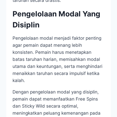
taruhan secara drastis.
Pengelolaan Modal Yang
Disiplin
Pengelolaan modal menjadi faktor penting
agar pemain dapat menang lebih
konsisten. Pemain harus menetapkan
batas taruhan harian, memisahkan modal
utama dan keuntungan, serta menghindari
menaikkan taruhan secara impulsif ketika
kalah.
Dengan pengelolaan modal yang disiplin,
pemain dapat memanfaatkan Free Spins
dan Sticky Wild secara optimal,
meningkatkan peluang kemenangan pada