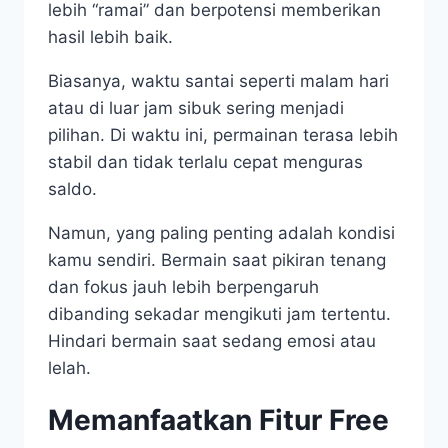
lebih “ramai” dan berpotensi memberikan
hasil lebih baik.
Biasanya, waktu santai seperti malam hari
atau di luar jam sibuk sering menjadi
pilihan. Di waktu ini, permainan terasa lebih
stabil dan tidak terlalu cepat menguras
saldo.
Namun, yang paling penting adalah kondisi
kamu sendiri. Bermain saat pikiran tenang
dan fokus jauh lebih berpengaruh
dibanding sekadar mengikuti jam tertentu.
Hindari bermain saat sedang emosi atau
lelah.
Memanfaatkan Fitur Free