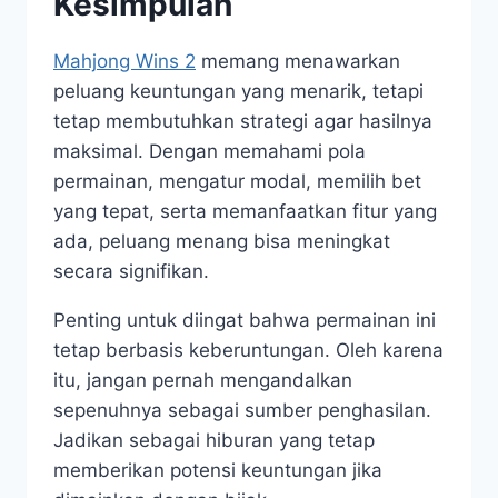
Kesimpulan
Mahjong Wins 2
memang menawarkan
peluang keuntungan yang menarik, tetapi
tetap membutuhkan strategi agar hasilnya
maksimal. Dengan memahami pola
permainan, mengatur modal, memilih bet
yang tepat, serta memanfaatkan fitur yang
ada, peluang menang bisa meningkat
secara signifikan.
Penting untuk diingat bahwa permainan ini
tetap berbasis keberuntungan. Oleh karena
itu, jangan pernah mengandalkan
sepenuhnya sebagai sumber penghasilan.
Jadikan sebagai hiburan yang tetap
memberikan potensi keuntungan jika