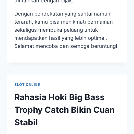
dimainkan dengan bijak.
Dengan pendekatan yang santai namun
terarah, kamu bisa menikmati permainan
sekaligus membuka peluang untuk
mendapatkan hasil yang lebih optimal.
Selamat mencoba dan semoga beruntung!
SLOT ONLINE
Rahasia Hoki Big Bass
Trophy Catch Bikin Cuan
Stabil