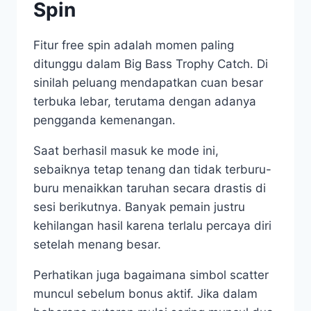
Spin
Fitur free spin adalah momen paling
ditunggu dalam Big Bass Trophy Catch. Di
sinilah peluang mendapatkan cuan besar
terbuka lebar, terutama dengan adanya
pengganda kemenangan.
Saat berhasil masuk ke mode ini,
sebaiknya tetap tenang dan tidak terburu-
buru menaikkan taruhan secara drastis di
sesi berikutnya. Banyak pemain justru
kehilangan hasil karena terlalu percaya diri
setelah menang besar.
Perhatikan juga bagaimana simbol scatter
muncul sebelum bonus aktif. Jika dalam