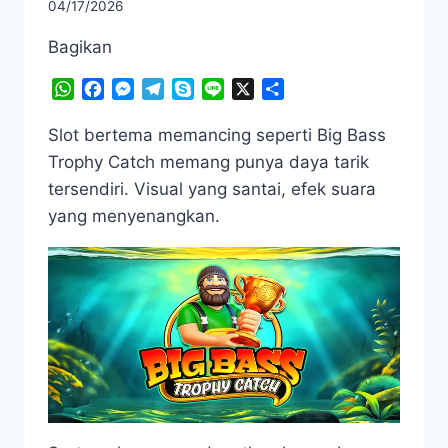
04/17/2026
Bagikan
WhatsApp
Facebook
Messenger
Telegram
Skype
Line
X
Share
Slot bertema memancing seperti Big Bass
Trophy Catch memang punya daya tarik
tersendiri. Visual yang santai, efek suara
yang menyenangkan.