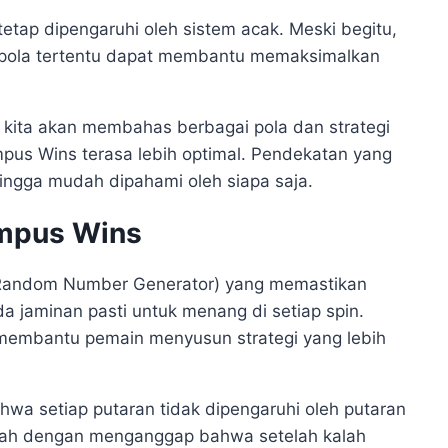
tetap dipengaruhi oleh sistem acak. Meski begitu,
pola tertentu dapat membantu memaksimalkan
kita akan membahas berbagai pola dan strategi
mpus Wins terasa lebih optimal. Pendekatan yang
hingga mudah dipahami oleh siapa saja.
mpus Wins
(Random Number Generator) yang memastikan
ada jaminan pasti untuk menang di setiap spin.
 membantu pemain menyusun strategi yang lebih
hwa setiap putaran tidak dipengaruhi oleh putaran
rah dengan menganggap bahwa setelah kalah