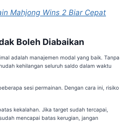
ain Mahjong Wins 2 Biar Cepat
ak Boleh Diabaikan
ksimal adalah manajemen modal yang baik. Tanpa
mudah kehilangan seluruh saldo dalam waktu
berapa sesi permainan. Dengan cara ini, risiko
atas kekalahan. Jika target sudah tercapai,
a sudah mencapai batas kerugian, jangan