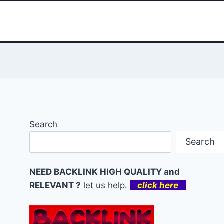
Search
Search
NEED BACKLINK HIGH QUALITY and
RELEVANT ?
let us help.
click here