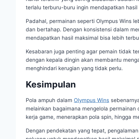
terlalu terburu-buru ingin mendapatkan hasil
Padahal, permainan seperti Olympus Wins le
dan bertahap. Dengan konsistensi dalam men
mendapatkan hasil maksimal bisa lebih terbu
Kesabaran juga penting agar pemain tidak t
dengan kepala dingin akan membantu mengam
menghindari kerugian yang tidak perlu.
Kesimpulan
Pola ampuh dalam
Olympus Wins
sebenarnya
melainkan bagaimana mengelola permainan d
kerja game, menerapkan pola spin, hingga 
Dengan pendekatan yang tepat, pengalaman