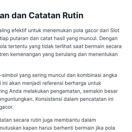
n dan Catatan Rutin
ling efektif untuk menemukan pola gacor dari Slot
iap putaran dan catat hasil yang muncul. Dengan
la tertentu yang tidak terlihat saat bermain secara
 tren kemenangan yang berulang dan menentukan
ol-simbol yang sering muncul dan kombinasi angka
ni akan menjadi referensi berharga untuk
ering Anda melakukan pengamatan, semakin besar
nguntungkan. Konsistensi dalam pencatatan ini
gacor.
atan secara rutin juga membantu dalam
utuskan kapan harus berhenti bermain jika pola