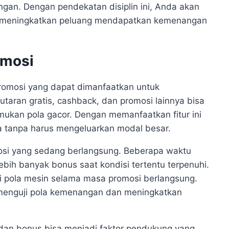
gan. Dengan pendekatan disiplin ini, Anda akan
 meningkatkan peluang mendapatkan kemenangan
omosi
romosi yang dapat dimanfaatkan untuk
aran gratis, cashback, dan promosi lainnya bisa
ukan pola gacor. Dengan memanfaatkan fitur ini
ma tanpa harus mengeluarkan modal besar.
omosi yang sedang berlangsung. Beberapa waktu
ebih banyak bonus saat kondisi tertentu terpenuhi.
 pola mesin selama masa promosi berlangsung.
 menguji pola kemenangan dan meningkatkan
 dan bonus bisa menjadi faktor pendukung yang