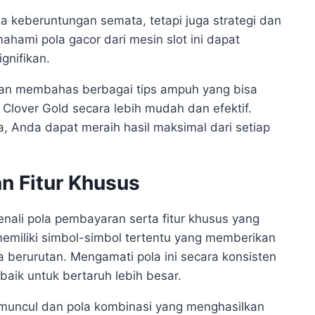
a keberuntungan semata, tetapi juga strategi dan
ami pola gacor dari mesin slot ini dapat
gnifikan.
kan membahas berbagai tips ampuh yang bisa
lover Gold secara lebih mudah dan efektif.
 Anda dapat meraih hasil maksimal dari setiap
n Fitur Khusus
ali pola pembayaran serta fitur khusus yang
a memiliki simbol-simbol tertentu yang memberikan
 berurutan. Mengamati pola ini secara konsisten
ik untuk bertaruh lebih besar.
g muncul dan pola kombinasi yang menghasilkan