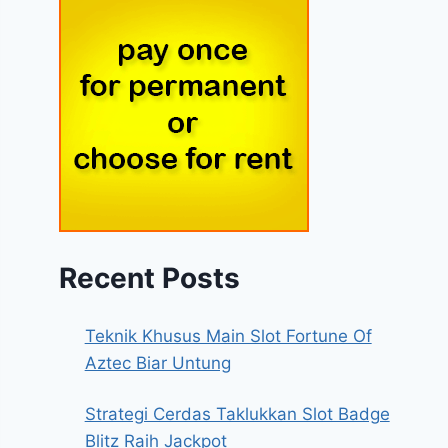
Recent Posts
Teknik Khusus Main Slot Fortune Of
Aztec Biar Untung
Strategi Cerdas Taklukkan Slot Badge
Blitz Raih Jackpot