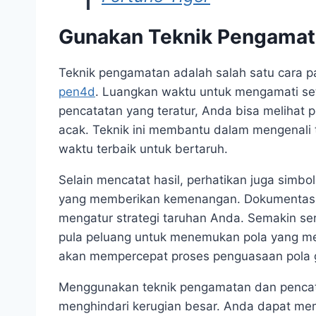
Gunakan Teknik Pengamata
Teknik pengamatan adalah salah satu cara pa
pen4d
. Luangkan waktu untuk mengamati set
pencatatan yang teratur, Anda bisa melihat po
acak. Teknik ini membantu dalam mengenali
waktu terbaik untuk bertaruh.
Selain mencatat hasil, perhatikan juga simb
yang memberikan kemenangan. Dokumentasi i
mengatur strategi taruhan Anda. Semakin s
pula peluang untuk menemukan pola yang me
akan mempercepat proses penguasaan pola 
Menggunakan teknik pengamatan dan pencat
menghindari kerugian besar. Anda dapat mem