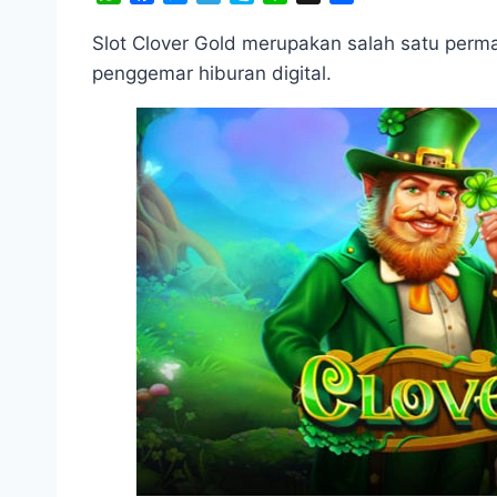
Slot Clover Gold merupakan salah satu perm
penggemar hiburan digital.