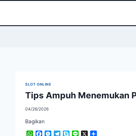
Skip
to
content
SLOT ONLINE
Tips Ampuh Menemukan Pol
04/26/2026
Bagikan
WhatsApp
Facebook
Messenger
Telegram
Skype
Line
X
Share