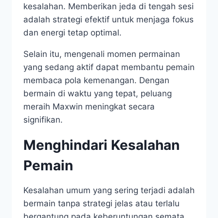
kesalahan. Memberikan jeda di tengah sesi
adalah strategi efektif untuk menjaga fokus
dan energi tetap optimal.
Selain itu, mengenali momen permainan
yang sedang aktif dapat membantu pemain
membaca pola kemenangan. Dengan
bermain di waktu yang tepat, peluang
meraih Maxwin meningkat secara
signifikan.
Menghindari Kesalahan
Pemain
Kesalahan umum yang sering terjadi adalah
bermain tanpa strategi jelas atau terlalu
bergantung pada keberuntungan semata.