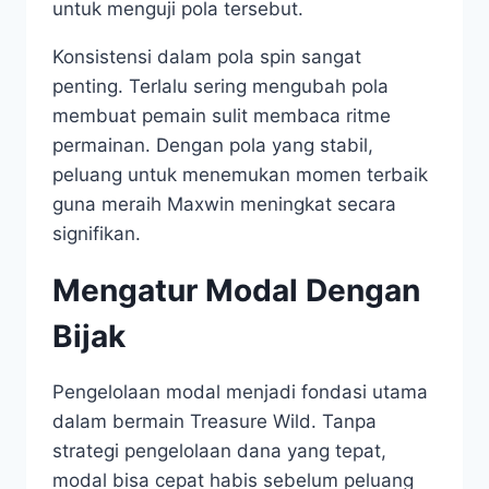
untuk menguji pola tersebut.
Konsistensi dalam pola spin sangat
penting. Terlalu sering mengubah pola
membuat pemain sulit membaca ritme
permainan. Dengan pola yang stabil,
peluang untuk menemukan momen terbaik
guna meraih Maxwin meningkat secara
signifikan.
Mengatur Modal Dengan
Bijak
Pengelolaan modal menjadi fondasi utama
dalam bermain Treasure Wild. Tanpa
strategi pengelolaan dana yang tepat,
modal bisa cepat habis sebelum peluang