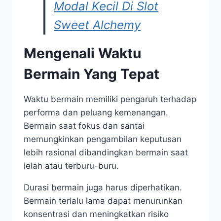
Modal Kecil Di Slot
Sweet Alchemy
Mengenali Waktu
Bermain Yang Tepat
Waktu bermain memiliki pengaruh terhadap
performa dan peluang kemenangan.
Bermain saat fokus dan santai
memungkinkan pengambilan keputusan
lebih rasional dibandingkan bermain saat
lelah atau terburu-buru.
Durasi bermain juga harus diperhatikan.
Bermain terlalu lama dapat menurunkan
konsentrasi dan meningkatkan risiko