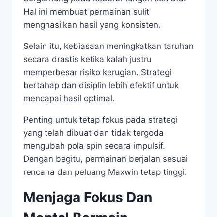
Hal ini membuat permainan sulit
menghasilkan hasil yang konsisten.
Selain itu, kebiasaan meningkatkan taruhan
secara drastis ketika kalah justru
memperbesar risiko kerugian. Strategi
bertahap dan disiplin lebih efektif untuk
mencapai hasil optimal.
Penting untuk tetap fokus pada strategi
yang telah dibuat dan tidak tergoda
mengubah pola spin secara impulsif.
Dengan begitu, permainan berjalan sesuai
rencana dan peluang Maxwin tetap tinggi.
Menjaga Fokus Dan