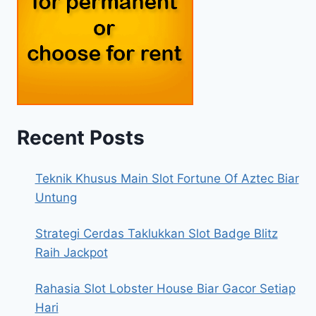
Recent Posts
Teknik Khusus Main Slot Fortune Of Aztec Biar
Untung
Strategi Cerdas Taklukkan Slot Badge Blitz
Raih Jackpot
Rahasia Slot Lobster House Biar Gacor Setiap
Hari