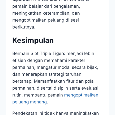
pemain belajar dari pengalaman,
meningkatkan keterampilan, dan
mengoptimalkan peluang di sesi
berikutnya.
Kesimpulan
Bermain Slot Triple Tigers menjadi lebih
efisien dengan memahami karakter
permainan, mengatur modal secara bijak,
dan menerapkan strategi taruhan
bertahap. Memanfaatkan fitur dan pola
permainan, disertai disiplin serta evaluasi
rutin, membantu pemain
mengoptimalkan
peluang menang
.
Pendekatan ini tidak hanya meningkatkan