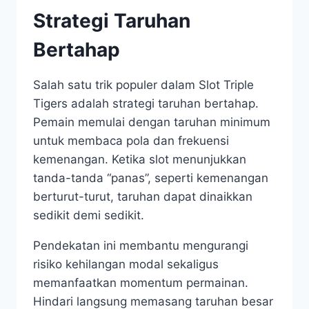
Strategi Taruhan
Bertahap
Salah satu trik populer dalam Slot Triple
Tigers adalah strategi taruhan bertahap.
Pemain memulai dengan taruhan minimum
untuk membaca pola dan frekuensi
kemenangan. Ketika slot menunjukkan
tanda-tanda “panas”, seperti kemenangan
berturut-turut, taruhan dapat dinaikkan
sedikit demi sedikit.
Pendekatan ini membantu mengurangi
risiko kehilangan modal sekaligus
memanfaatkan momentum permainan.
Hindari langsung memasang taruhan besar