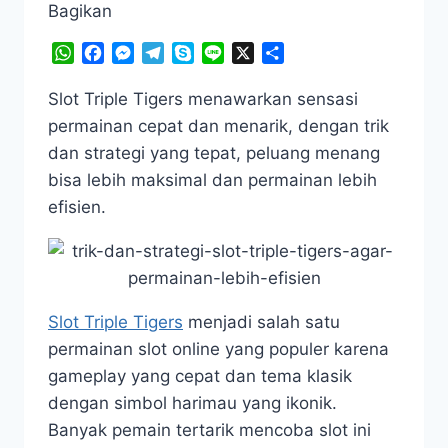
Bagikan
WhatsApp
Facebook
Messenger
Telegram
Skype
Line
X
Share
Slot Triple Tigers menawarkan sensasi
permainan cepat dan menarik, dengan trik
dan strategi yang tepat, peluang menang
bisa lebih maksimal dan permainan lebih
efisien.
Slot Triple Tigers
menjadi salah satu
permainan slot online yang populer karena
gameplay yang cepat dan tema klasik
dengan simbol harimau yang ikonik.
Banyak pemain tertarik mencoba slot ini