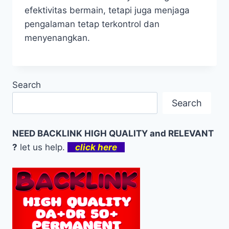
efektivitas bermain, tetapi juga menjaga
pengalaman tetap terkontrol dan
menyenangkan.
Search
Search
NEED BACKLINK HIGH QUALITY and RELEVANT
?
let us help.
click here