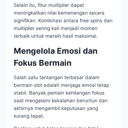
Selain itu, fitur multiplier dapat
meningkatkan nilai kemenangan secara
signifikan. Kombinasi antara free spins dan
multiplier sering kali menjadi momen
terbaik untuk meraih hasil maksimal.
Mengelola Emosi dan
Fokus Bermain
Salah satu tantangan terbesar dalam
bermain slot adalah menjaga emosi tetap
stabil. Banyak pemain kehilangan fokus
saat mengalami kekalahan beruntun dan
akhirnya mengambil keputusan yang
kurang tepat.