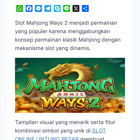
WhatsApp
Facebook
Messenger
Telegram
Skype
Line
X
Share
Slot Mahjong Ways 2 menjadi permainan
yang populer karena menggabungkan
konsep permainan klasik Mahjong dengan
mekanisme slot yang dinamis.
Tampilan visual yang menarik serta fitur
kombinasi simbol yang unik di
SLOT
ONLINE UNTUNG BESAR
membuat