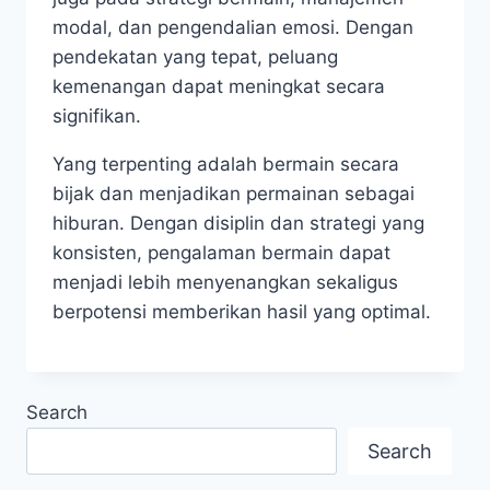
modal, dan pengendalian emosi. Dengan
pendekatan yang tepat, peluang
kemenangan dapat meningkat secara
signifikan.
Yang terpenting adalah bermain secara
bijak dan menjadikan permainan sebagai
hiburan. Dengan disiplin dan strategi yang
konsisten, pengalaman bermain dapat
menjadi lebih menyenangkan sekaligus
berpotensi memberikan hasil yang optimal.
Search
Search