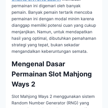
permainan ini digemari oleh banyak
pemain. Banyak pemain tertarik mencoba
permainan ini dengan modal minim karena
dianggap memiliki potensi cuan yang cukup
menjanjikan. Namun, untuk mendapatkan
hasil yang optimal, dibutuhkan pemahaman
strategi yang tepat, bukan sekadar
mengandalkan keberuntungan semata.
Mengenal Dasar
Permainan Slot Mahjong
Ways 2
Slot Mahjong Ways 2 menggunakan sistem
Random Number Generator (RNG) yang