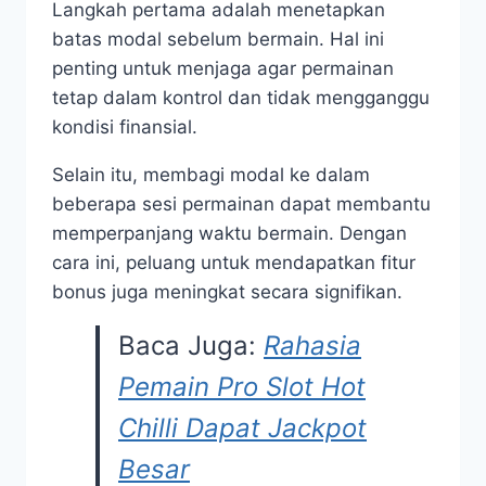
Langkah pertama adalah menetapkan
batas modal sebelum bermain. Hal ini
penting untuk menjaga agar permainan
tetap dalam kontrol dan tidak mengganggu
kondisi finansial.
Selain itu, membagi modal ke dalam
beberapa sesi permainan dapat membantu
memperpanjang waktu bermain. Dengan
cara ini, peluang untuk mendapatkan fitur
bonus juga meningkat secara signifikan.
Baca Juga:
Rahasia
Pemain Pro Slot Hot
Chilli Dapat Jackpot
Besar