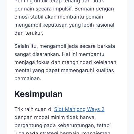
Penting untuk tetap tenang dan tidak
bermain secara impulsif. Bermain dengan
emosi stabil akan membantu pemain
mengambil keputusan yang lebih rasional
dan terukur.
Selain itu, mengambil jeda secara berkala
sangat disarankan. Hal ini membantu
menjaga fokus dan menghindari kelelahan
mental yang dapat memengaruhi kualitas
permainan.
Kesimpulan
Trik raih cuan di
Slot Mahjong Ways 2
dengan modal minim tidak hanya
bergantung pada keberuntungan, tetapi
juga pada strategi bermain, manajemen