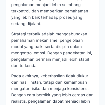
pengalaman menjadi lebih seimbang,
terkontrol, dan memberikan pemahaman
yang lebih baik terhadap proses yang
sedang dijalani.
Strategi terbaik adalah menggabungkan
pemahaman mekanisme, pengelolaan
modal yang baik, serta disiplin dalam
mengontrol emosi. Dengan pendekatan ini,
pengalaman bermain menjadi lebih stabil
dan terkendali.
Pada akhirnya, keberhasilan tidak diukur
dari hasil instan, tetapi dari kemampuan
mengatur risiko dan menjaga konsistensi.
Dengan cara berpikir yang lebih cerdas dan
realistis, pengalaman dapat menjadi lebih