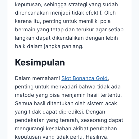
keputusan, sehingga strategi yang sudah
direncanakan menjadi tidak efektif. Oleh
karena itu, penting untuk memiliki pola
bermain yang tetap dan terukur agar setiap
langkah dapat dikendalikan dengan lebih
baik dalam jangka panjang.
Kesimpulan
Dalam memahami
Slot
Bonanza Gold
,
penting untuk menyadari bahwa tidak ada
metode yang bisa menjamin hasil tertentu.
Semua hasil ditentukan oleh sistem acak
yang tidak dapat diprediksi. Dengan
pendekatan yang terarah, seseorang dapat
mengurangi kesalahan akibat perubahan
keputusan yang tidak perlu. Hasilnya,