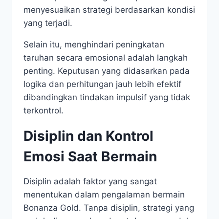
menyesuaikan strategi berdasarkan kondisi
yang terjadi.
Selain itu, menghindari peningkatan
taruhan secara emosional adalah langkah
penting. Keputusan yang didasarkan pada
logika dan perhitungan jauh lebih efektif
dibandingkan tindakan impulsif yang tidak
terkontrol.
Disiplin dan Kontrol
Emosi Saat Bermain
Disiplin adalah faktor yang sangat
menentukan dalam pengalaman bermain
Bonanza Gold
. Tanpa disiplin, strategi yang