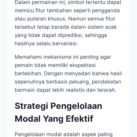
Dalam permainan ini, simbol tertentu dapat
memicu fitur tambahan seperti pengganda
atau putaran khusus. Namun semua fitur
tersebut tetap berada dalam sistem acak
yang tidak dapat diprediksi, sehingga
hasilnya selalu bervariasi.
Memahami mekanisme ini penting agar
pemain tidak memiliki ekspektasi
berlebihan. Dengan menyadari bahwa hasil
sepenuhnya berbasis peluang, pendekatan
bermain dapat lebih realistis dan terarah.
Strategi Pengelolaan
Modal Yang Efektif
Pengelolaan modal adalah aspek paling