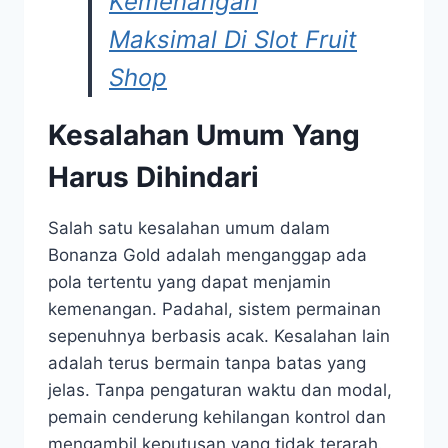
Kemenangan
Maksimal Di Slot Fruit
Shop
Kesalahan Umum Yang
Harus Dihindari
Salah satu kesalahan umum dalam
Bonanza Gold
adalah menganggap ada
pola tertentu yang dapat menjamin
kemenangan. Padahal, sistem permainan
sepenuhnya berbasis acak. Kesalahan lain
adalah terus bermain tanpa batas yang
jelas. Tanpa pengaturan waktu dan modal,
pemain cenderung kehilangan kontrol dan
mengambil keputusan yang tidak terarah.