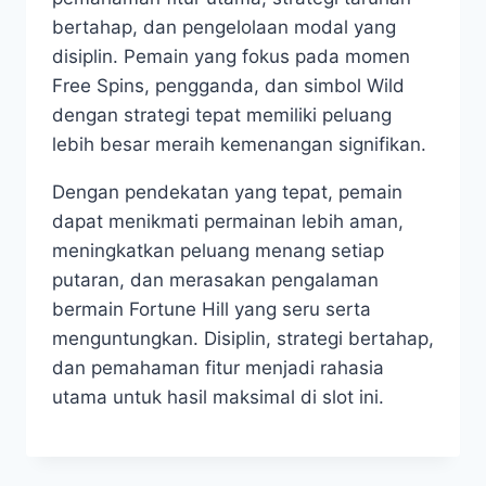
bertahap, dan pengelolaan modal yang
disiplin. Pemain yang fokus pada momen
Free Spins, pengganda, dan simbol Wild
dengan strategi tepat memiliki peluang
lebih besar meraih kemenangan signifikan.
Dengan pendekatan yang tepat, pemain
dapat menikmati permainan lebih aman,
meningkatkan peluang menang setiap
putaran, dan merasakan pengalaman
bermain Fortune Hill yang seru serta
menguntungkan. Disiplin, strategi bertahap,
dan pemahaman fitur menjadi rahasia
utama untuk hasil maksimal di slot ini.