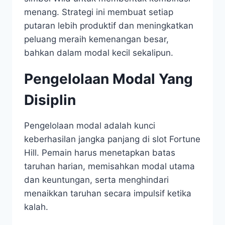
menang. Strategi ini membuat setiap
putaran lebih produktif dan meningkatkan
peluang meraih kemenangan besar,
bahkan dalam modal kecil sekalipun.
Pengelolaan Modal Yang
Disiplin
Pengelolaan modal adalah kunci
keberhasilan jangka panjang di slot Fortune
Hill. Pemain harus menetapkan batas
taruhan harian, memisahkan modal utama
dan keuntungan, serta menghindari
menaikkan taruhan secara impulsif ketika
kalah.