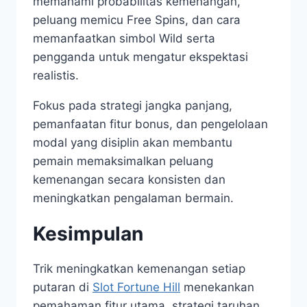
memahami probabilitas kemenangan,
peluang memicu Free Spins, dan cara
memanfaatkan simbol Wild serta
pengganda untuk mengatur ekspektasi
realistis.
Fokus pada strategi jangka panjang,
pemanfaatan fitur bonus, dan pengelolaan
modal yang disiplin akan membantu
pemain memaksimalkan peluang
kemenangan secara konsisten dan
meningkatkan pengalaman bermain.
Kesimpulan
Trik meningkatkan kemenangan setiap
putaran di
Slot Fortune Hill
menekankan
pemahaman fitur utama, strategi taruhan