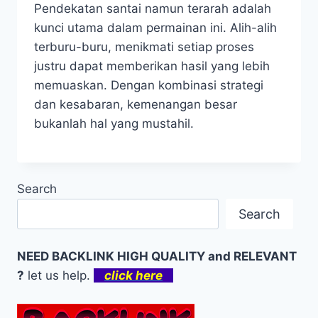
Pendekatan santai namun terarah adalah
kunci utama dalam permainan ini. Alih-alih
terburu-buru, menikmati setiap proses
justru dapat memberikan hasil yang lebih
memuaskan. Dengan kombinasi strategi
dan kesabaran, kemenangan besar
bukanlah hal yang mustahil.
Search
Search
NEED BACKLINK HIGH QUALITY and RELEVANT
?
let us help.
click here