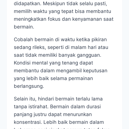
didapatkan. Meskipun tidak selalu pasti,
memilih waktu yang tepat bisa membantu
meningkatkan fokus dan kenyamanan saat
bermain.
Cobalah bermain di waktu ketika pikiran
sedang rileks, seperti di malam hari atau
saat tidak memiliki banyak gangguan.
Kondisi mental yang tenang dapat
membantu dalam mengambil keputusan
yang lebih baik selama permainan
berlangsung.
Selain itu, hindari bermain terlalu lama
tanpa istirahat. Bermain dalam durasi
panjang justru dapat menurunkan
konsentrasi. Lebih baik bermain dalam