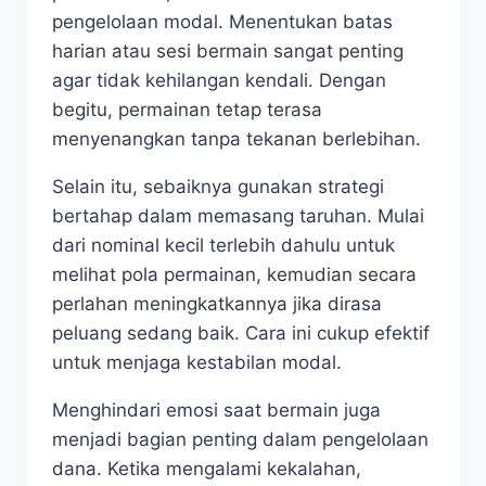
pengelolaan modal. Menentukan batas
harian atau sesi bermain sangat penting
agar tidak kehilangan kendali. Dengan
begitu, permainan tetap terasa
menyenangkan tanpa tekanan berlebihan.
Selain itu, sebaiknya gunakan strategi
bertahap dalam memasang taruhan. Mulai
dari nominal kecil terlebih dahulu untuk
melihat pola permainan, kemudian secara
perlahan meningkatkannya jika dirasa
peluang sedang baik. Cara ini cukup efektif
untuk menjaga kestabilan modal.
Menghindari emosi saat bermain juga
menjadi bagian penting dalam pengelolaan
dana. Ketika mengalami kekalahan,