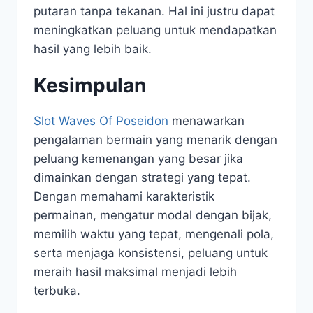
putaran tanpa tekanan. Hal ini justru dapat
meningkatkan peluang untuk mendapatkan
hasil yang lebih baik.
Kesimpulan
Slot Waves Of Poseidon
menawarkan
pengalaman bermain yang menarik dengan
peluang kemenangan yang besar jika
dimainkan dengan strategi yang tepat.
Dengan memahami karakteristik
permainan, mengatur modal dengan bijak,
memilih waktu yang tepat, mengenali pola,
serta menjaga konsistensi, peluang untuk
meraih hasil maksimal menjadi lebih
terbuka.