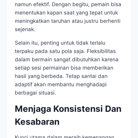
namun efektif. Dengan begitu, pemain bisa
menentukan kapan saat yang tepat untuk
meningkatkan taruhan atau justru berhenti
sejenak.
Selain itu, penting untuk tidak terlalu
terpaku pada satu pola saja. Fleksibilitas
dalam bermain sangat dibutuhkan karena
setiap sesi permainan bisa memberikan
hasil yang berbeda. Tetap santai dan
adaptif akan membantu menghadapi
berbagai situasi.
Menjaga Konsistensi Dan
Kesabaran
Kunci utama dalam meraih kemenangan