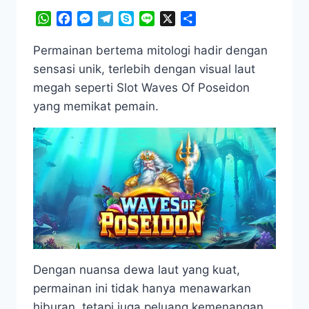
WhatsApp
Facebook
Messenger
Telegram
Skype
Line
X
Share
Permainan bertema mitologi hadir dengan
sensasi unik, terlebih dengan visual laut
megah seperti Slot Waves Of Poseidon
yang memikat pemain.
Dengan nuansa dewa laut yang kuat,
permainan ini tidak hanya menawarkan
hiburan, tetapi juga peluang kemenangan