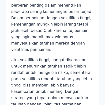
berperan penting dalam menentukan
seberapa sering kemenangan besar terjadi.
Dalam permainan dengan volatilitas tinggi,
kemenangan mungkin lebih jarang tetapi
jauh lebih besar. Oleh karena itu, pemain
yang ingin meraih max win harus
menyesuaikan taruhan mereka dengan
volatilitas permainan.
Jika volatilitas tinggi, sangat disarankan
untuk menurunkan taruhan sedikit lebih
rendah untuk mengelola risiko, sementara
pada volatilitas rendah, taruhan yang lebih
tinggi bisa memberi lebih banyak
kesempatan untuk menang. Dengan
strategi yang tepat dalam menyesuaikan
taruhan dengan volatilitas permainan,