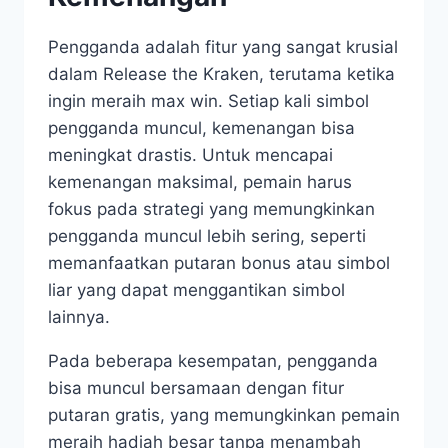
Pengganda adalah fitur yang sangat krusial
dalam Release the Kraken, terutama ketika
ingin meraih max win. Setiap kali simbol
pengganda muncul, kemenangan bisa
meningkat drastis. Untuk mencapai
kemenangan maksimal, pemain harus
fokus pada strategi yang memungkinkan
pengganda muncul lebih sering, seperti
memanfaatkan putaran bonus atau simbol
liar yang dapat menggantikan simbol
lainnya.
Pada beberapa kesempatan, pengganda
bisa muncul bersamaan dengan fitur
putaran gratis, yang memungkinkan pemain
meraih hadiah besar tanpa menambah