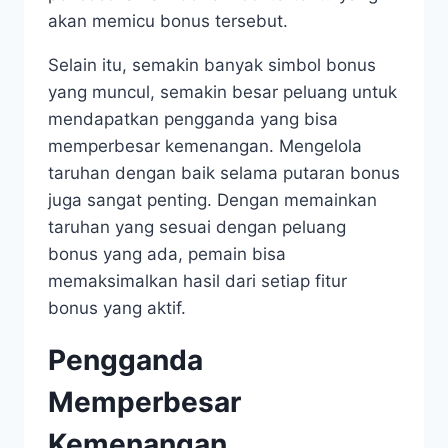
akan memicu bonus tersebut.
Selain itu, semakin banyak simbol bonus
yang muncul, semakin besar peluang untuk
mendapatkan pengganda yang bisa
memperbesar kemenangan. Mengelola
taruhan dengan baik selama putaran bonus
juga sangat penting. Dengan memainkan
taruhan yang sesuai dengan peluang
bonus yang ada, pemain bisa
memaksimalkan hasil dari setiap fitur
bonus yang aktif.
Pengganda
Memperbesar
Kemenangan