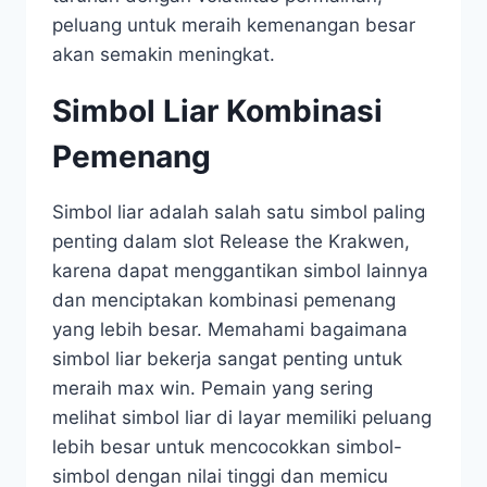
peluang untuk meraih kemenangan besar
akan semakin meningkat.
Simbol Liar Kombinasi
Pemenang
Simbol liar adalah salah satu simbol paling
penting dalam slot Release the Krakwen,
karena dapat menggantikan simbol lainnya
dan menciptakan kombinasi pemenang
yang lebih besar. Memahami bagaimana
simbol liar bekerja sangat penting untuk
meraih max win. Pemain yang sering
melihat simbol liar di layar memiliki peluang
lebih besar untuk mencocokkan simbol-
simbol dengan nilai tinggi dan memicu