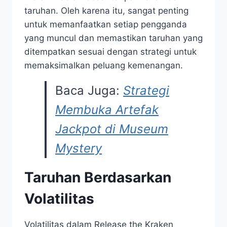
taruhan. Oleh karena itu, sangat penting
untuk memanfaatkan setiap pengganda
yang muncul dan memastikan taruhan yang
ditempatkan sesuai dengan strategi untuk
memaksimalkan peluang kemenangan.
Baca Juga:
Strategi
Membuka Artefak
Jackpot di Museum
Mystery
Taruhan Berdasarkan
Volatilitas
Volatilitas dalam Release the Kraken