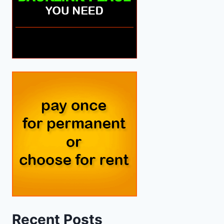
Recent Posts