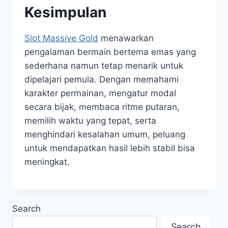
Kesimpulan
Slot Massive Gold
menawarkan
pengalaman bermain bertema emas yang
sederhana namun tetap menarik untuk
dipelajari pemula. Dengan memahami
karakter permainan, mengatur modal
secara bijak, membaca ritme putaran,
memilih waktu yang tepat, serta
menghindari kesalahan umum, peluang
untuk mendapatkan hasil lebih stabil bisa
meningkat.
Search
Search