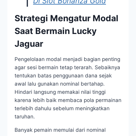
Di Slot Bonanza Gold
Strategi Mengatur Modal
Saat Bermain Lucky
Jaguar
Pengelolaan modal menjadi bagian penting
agar sesi bermain tetap terarah. Sebaiknya
tentukan batas penggunaan dana sejak
awal lalu gunakan nominal bertahap.
Hindari langsung memakai nilai tinggi
karena lebih baik membaca pola permainan
terlebih dahulu sebelum meningkatkan
taruhan.
Banyak pemain memulai dari nominal