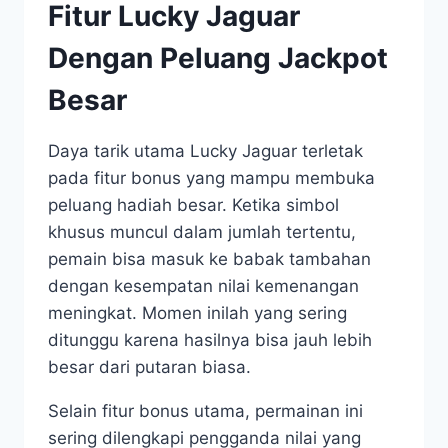
Fitur Lucky Jaguar
Dengan Peluang Jackpot
Besar
Daya tarik utama Lucky Jaguar terletak
pada fitur bonus yang mampu membuka
peluang hadiah besar. Ketika simbol
khusus muncul dalam jumlah tertentu,
pemain bisa masuk ke babak tambahan
dengan kesempatan nilai kemenangan
meningkat. Momen inilah yang sering
ditunggu karena hasilnya bisa jauh lebih
besar dari putaran biasa.
Selain fitur bonus utama, permainan ini
sering dilengkapi pengganda nilai yang