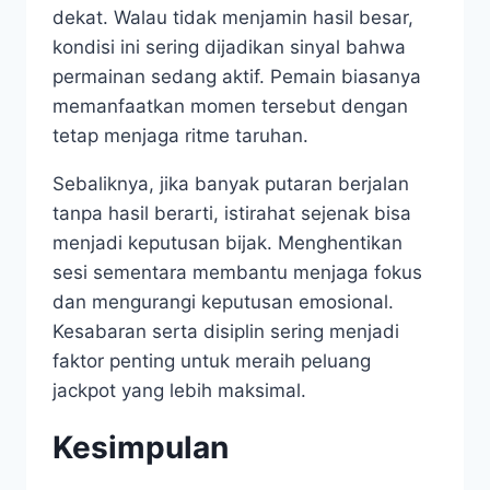
dekat. Walau tidak menjamin hasil besar,
kondisi ini sering dijadikan sinyal bahwa
permainan sedang aktif. Pemain biasanya
memanfaatkan momen tersebut dengan
tetap menjaga ritme taruhan.
Sebaliknya, jika banyak putaran berjalan
tanpa hasil berarti, istirahat sejenak bisa
menjadi keputusan bijak. Menghentikan
sesi sementara membantu menjaga fokus
dan mengurangi keputusan emosional.
Kesabaran serta disiplin sering menjadi
faktor penting untuk meraih peluang
jackpot yang lebih maksimal.
Kesimpulan