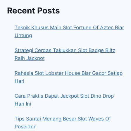
Recent Posts
Teknik Khusus Main Slot Fortune Of Aztec Biar
Untung
Strategi Cerdas Taklukkan Slot Badge Blitz
Raih Jackpot
Rahasia Slot Lobster House Biar Gacor Setiap
Hari
Cara Praktis Dapat Jackpot Slot Dino Drop
Hari Ini
Tips Santai Menang Besar Slot Waves Of
Poseidon