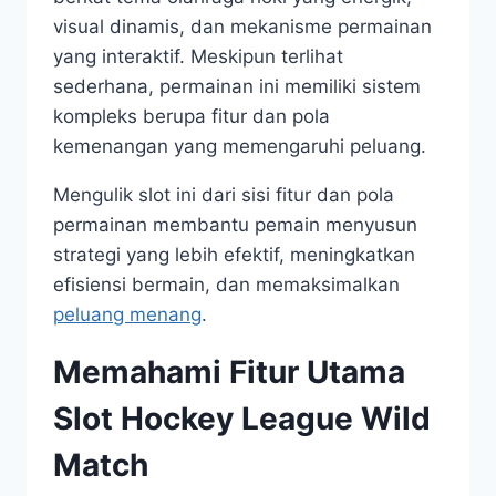
visual dinamis, dan mekanisme permainan
yang interaktif. Meskipun terlihat
sederhana, permainan ini memiliki sistem
kompleks berupa fitur dan pola
kemenangan yang memengaruhi peluang.
Mengulik slot ini dari sisi fitur dan pola
permainan membantu pemain menyusun
strategi yang lebih efektif, meningkatkan
efisiensi bermain, dan memaksimalkan
peluang menang
.
Memahami Fitur Utama
Slot Hockey League Wild
Match