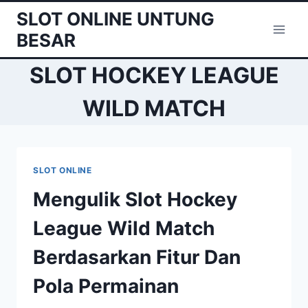
Skip
SLOT ONLINE UNTUNG
to
BESAR
content
SLOT HOCKEY LEAGUE
WILD MATCH
SLOT ONLINE
Mengulik Slot Hockey
League Wild Match
Berdasarkan Fitur Dan
Pola Permainan