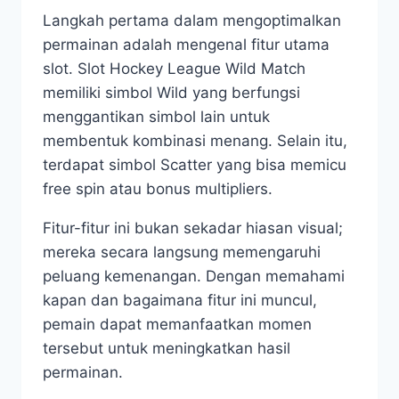
Langkah pertama dalam mengoptimalkan
permainan adalah mengenal fitur utama
slot. Slot Hockey League Wild Match
memiliki simbol Wild yang berfungsi
menggantikan simbol lain untuk
membentuk kombinasi menang. Selain itu,
terdapat simbol Scatter yang bisa memicu
free spin atau bonus multipliers.
Fitur-fitur ini bukan sekadar hiasan visual;
mereka secara langsung memengaruhi
peluang kemenangan. Dengan memahami
kapan dan bagaimana fitur ini muncul,
pemain dapat memanfaatkan momen
tersebut untuk meningkatkan hasil
permainan.