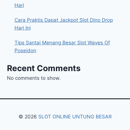
Hari
Cara Praktis Dapat Jackpot Slot Dino Drop
Hari Ini
Tips Santai Menang Besar Slot Waves Of
Poseidon
Recent Comments
No comments to show.
© 2026
SLOT ONLINE UNTUNG BESAR