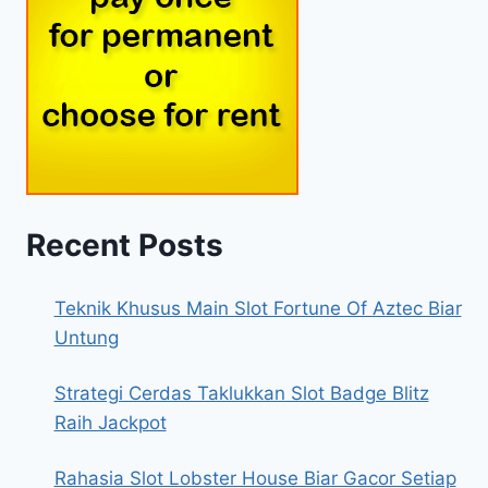
Recent Posts
Teknik Khusus Main Slot Fortune Of Aztec Biar
Untung
Strategi Cerdas Taklukkan Slot Badge Blitz
Raih Jackpot
Rahasia Slot Lobster House Biar Gacor Setiap