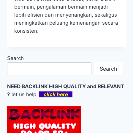
bermain, pengalaman bermain menjadi
lebih efisien dan menyenangkan, sekaligus
meningkatkan peluang kemenangan secara
konsisten.
Search
Search
NEED BACKLINK HIGH QUALITY and RELEVANT
?
let us help.
click here