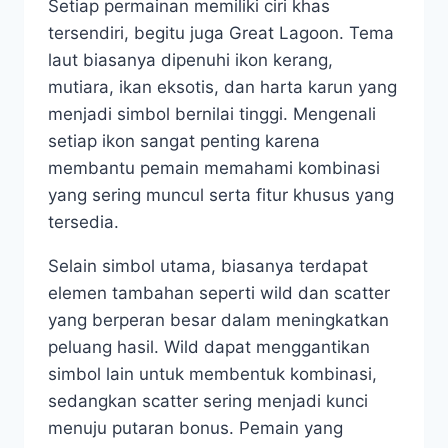
Setiap permainan memiliki ciri khas
tersendiri, begitu juga Great Lagoon. Tema
laut biasanya dipenuhi ikon kerang,
mutiara, ikan eksotis, dan harta karun yang
menjadi simbol bernilai tinggi. Mengenali
setiap ikon sangat penting karena
membantu pemain memahami kombinasi
yang sering muncul serta fitur khusus yang
tersedia.
Selain simbol utama, biasanya terdapat
elemen tambahan seperti wild dan scatter
yang berperan besar dalam meningkatkan
peluang hasil. Wild dapat menggantikan
simbol lain untuk membentuk kombinasi,
sedangkan scatter sering menjadi kunci
menuju putaran bonus. Pemain yang