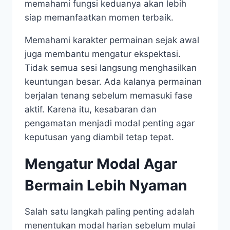
memahami fungsi keduanya akan lebih
siap memanfaatkan momen terbaik.
Memahami karakter permainan sejak awal
juga membantu mengatur ekspektasi.
Tidak semua sesi langsung menghasilkan
keuntungan besar. Ada kalanya permainan
berjalan tenang sebelum memasuki fase
aktif. Karena itu, kesabaran dan
pengamatan menjadi modal penting agar
keputusan yang diambil tetap tepat.
Mengatur Modal Agar
Bermain Lebih Nyaman
Salah satu langkah paling penting adalah
menentukan modal harian sebelum mulai