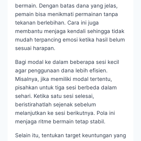
bermain. Dengan batas dana yang jelas,
pemain bisa menikmati permainan tanpa
tekanan berlebihan. Cara ini juga
membantu menjaga kendali sehingga tidak
mudah terpancing emosi ketika hasil belum
sesuai harapan.
Bagi modal ke dalam beberapa sesi kecil
agar penggunaan dana lebih efisien.
Misalnya, jika memiliki modal tertentu,
pisahkan untuk tiga sesi berbeda dalam
sehari. Ketika satu sesi selesai,
beristirahatlah sejenak sebelum
melanjutkan ke sesi berikutnya. Pola ini
menjaga ritme bermain tetap stabil.
Selain itu, tentukan target keuntungan yang