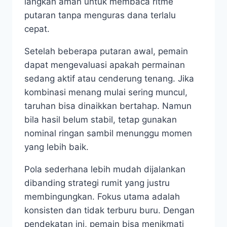
langkah aman untuk membaca ritme
putaran tanpa menguras dana terlalu
cepat.
Setelah beberapa putaran awal, pemain
dapat mengevaluasi apakah permainan
sedang aktif atau cenderung tenang. Jika
kombinasi menang mulai sering muncul,
taruhan bisa dinaikkan bertahap. Namun
bila hasil belum stabil, tetap gunakan
nominal ringan sambil menunggu momen
yang lebih baik.
Pola sederhana lebih mudah dijalankan
dibanding strategi rumit yang justru
membingungkan. Fokus utama adalah
konsisten dan tidak terburu buru. Dengan
pendekatan ini, pemain bisa menikmati