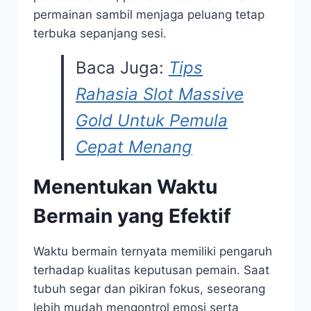
permainan sambil menjaga peluang tetap
terbuka sepanjang sesi.
Baca Juga:
Tips
Rahasia Slot Massive
Gold Untuk Pemula
Cepat Menang
Menentukan Waktu
Bermain yang Efektif
Waktu bermain ternyata memiliki pengaruh
terhadap kualitas keputusan pemain. Saat
tubuh segar dan pikiran fokus, seseorang
lebih mudah mengontrol emosi serta