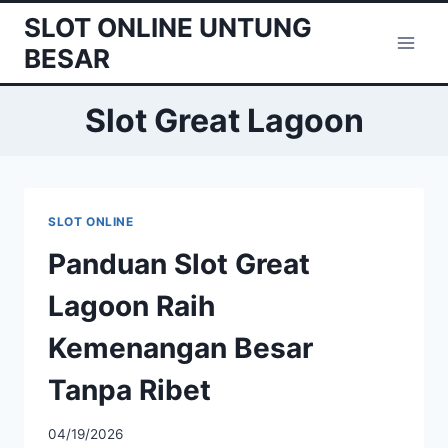
Skip
SLOT ONLINE UNTUNG
to
BESAR
content
Slot Great Lagoon
SLOT ONLINE
Panduan Slot Great
Lagoon Raih
Kemenangan Besar
Tanpa Ribet
04/19/2026