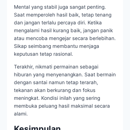
Mental yang stabil juga sangat penting.
Saat memperoleh hasil baik, tetap tenang
dan jangan terlalu percaya diri. Ketika
mengalami hasil kurang baik, jangan panik
atau mencoba mengejar secara berlebihan.
Sikap seimbang membantu menjaga
keputusan tetap rasional.
Terakhir, nikmati permainan sebagai
hiburan yang menyenangkan. Saat bermain
dengan santai namun tetap terarah,
tekanan akan berkurang dan fokus
meningkat. Kondisi inilah yang sering
membuka peluang hasil maksimal secara
alami.
Kesimpulan