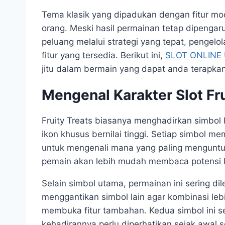
Tema klasik yang dipadukan dengan fitur mo
orang. Meski hasil permainan tetap dipenga
peluang melalui strategi yang tepat, penge
fitur yang tersedia. Berikut ini,
SLOT ONLINE
jitu dalam bermain yang dapat anda terapkan
Mengenal Karakter Slot Fru
Fruity Treats biasanya menghadirkan simbol 
ikon khusus bernilai tinggi. Setiap simbol me
untuk mengenali mana yang paling mengunt
pemain akan lebih mudah membaca potensi 
Selain simbol utama, permainan ini sering dil
menggantikan simbol lain agar kombinasi l
membuka fitur tambahan. Kedua simbol ini se
kehadirannya perlu diperhatikan sejak awal s