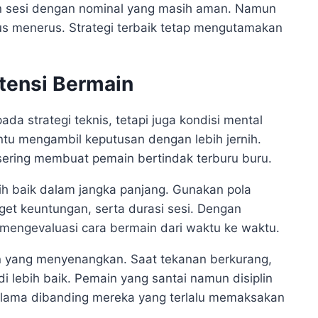
 sesi dengan nominal yang masih aman. Namun
s menerus. Strategi terbaik tetap mengutamakan
tensi Bermain
a strategi teknis, tetapi juga kondisi mental
tu mengambil keputusan dengan lebih jernih.
 sering membuat pemain bertindak terburu buru.
ebih baik dalam jangka panjang. Gunakan pola
get keuntungan, serta durasi sesi. Dengan
 mengevaluasi cara bermain dari waktu ke waktu.
ran yang menyenangkan. Saat tekanan berkurang,
i lebih baik. Pemain yang santai namun disiplin
ih lama dibanding mereka yang terlalu memaksakan