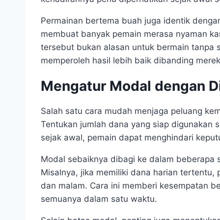
Permainan bertema buah juga identik dengan
membuat banyak pemain merasa nyaman ka
tersebut bukan alasan untuk bermain tanpa str
memperoleh hasil lebih baik dibanding mer
Mengatur Modal dengan Di
Salah satu cara mudah menjaga peluang kem
Tentukan jumlah dana yang siap digunakan 
sejak awal, pemain dapat menghindari keput
Modal sebaiknya dibagi ke dalam beberapa s
Misalnya, jika memiliki dana harian tertentu,
dan malam. Cara ini memberi kesempatan be
semuanya dalam satu waktu.