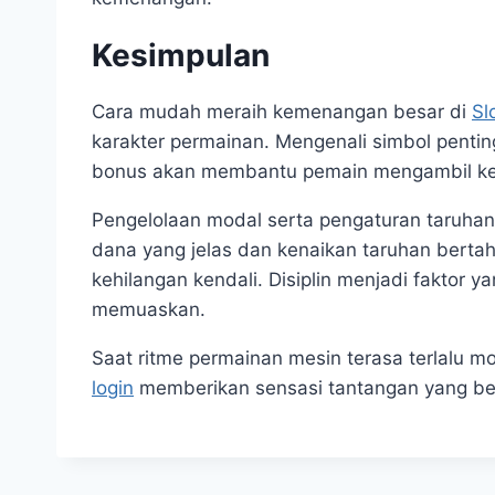
Kesimpulan
Cara mudah meraih kemenangan besar di
Sl
karakter permainan. Mengenali simbol penti
bonus akan membantu pemain mengambil kep
Pengelolaan modal serta pengaturan taruha
dana yang jelas dan kenaikan taruhan bertah
kehilangan kendali. Disiplin menjadi faktor 
memuaskan.
Saat ritme permainan mesin terasa terlalu 
login
memberikan sensasi tantangan yang be