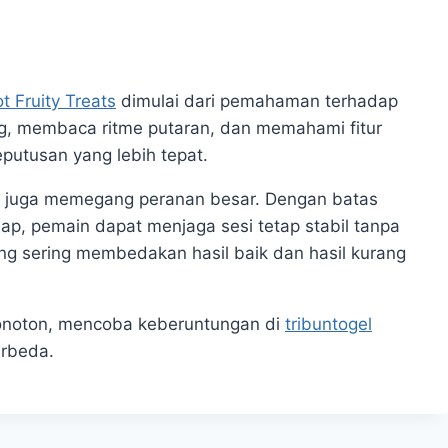
ot Fruity Treats
dimulai dari pemahaman terhadap
ng, membaca ritme putaran, dan memahami fitur
utusan yang lebih tepat.
n juga memegang peranan besar. Dengan batas
ap, pemain dapat menjaga sesi tetap stabil tanpa
yang sering membedakan hasil baik dan hasil kurang
monoton, mencoba keberuntungan di
tribuntogel
rbeda.