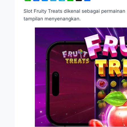
Slot Fruity Treats dikenal sebagai permain
tampilan menyenangkan.