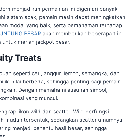
dern menjadikan permainan ini digemari banyak
ruhi sistem acak, pemain masih dapat meningkatkan
lolaan modal yang baik, serta pemahaman terhadap
 UNTUNG BESAR
akan memberikan beberapa trik
 untuk meriah jackpot besar.
ity Treats
buah seperti ceri, anggur, lemon, semangka, dan
miliki nilai berbeda, sehingga penting bagi pemain
ungkan. Dengan memahami susunan simbol,
kombinasi yang muncul.
engkapi ikon wild dan scatter. Wild berfungsi
ebih mudah terbentuk, sedangkan scatter umumnya
ring menjadi penentu hasil besar, sehingga
esi.