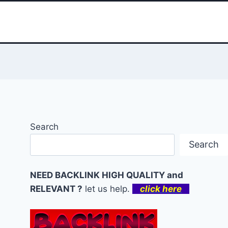
Search
Search
NEED BACKLINK HIGH QUALITY and
RELEVANT ?
let us help.
click here