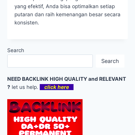
yang efektif, Anda bisa optimalkan setiap
putaran dan raih kemenangan besar secara
konsisten.
Search
Search
NEED BACKLINK HIGH QUALITY and RELEVANT
?
let us help.
click here