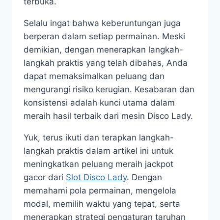
terbuka.
Selalu ingat bahwa keberuntungan juga
berperan dalam setiap permainan. Meski
demikian, dengan menerapkan langkah-
langkah praktis yang telah dibahas, Anda
dapat memaksimalkan peluang dan
mengurangi risiko kerugian. Kesabaran dan
konsistensi adalah kunci utama dalam
meraih hasil terbaik dari mesin Disco Lady.
Yuk, terus ikuti dan terapkan langkah-
langkah praktis dalam artikel ini untuk
meningkatkan peluang meraih jackpot
gacor dari
Slot Disco Lady
. Dengan
memahami pola permainan, mengelola
modal, memilih waktu yang tepat, serta
menerapkan strategi pengaturan taruhan