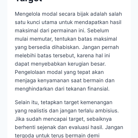
Mengelola modal secara bijak adalah salah
satu kunci utama untuk mendapatkan hasil
maksimal dari permainan ini. Sebelum
mulai memutar, tentukan batas maksimal
yang bersedia dihabiskan. Jangan pernah
melebihi batas tersebut, karena hal ini
dapat menyebabkan kerugian besar.
Pengelolaan modal yang tepat akan
menjaga kenyamanan saat bermain dan
menghindarkan dari tekanan finansial.
Selain itu, tetapkan target kemenangan
yang realistis dan jangan terlalu ambisius.
Jika sudah mencapai target, sebaiknya
berhenti sejenak dan evaluasi hasil. Jangan
tergoda untuk terus bermain demi