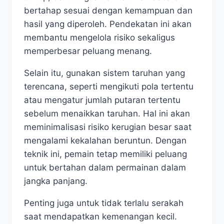
bertahap sesuai dengan kemampuan dan
hasil yang diperoleh. Pendekatan ini akan
membantu mengelola risiko sekaligus
memperbesar peluang menang.
Selain itu, gunakan sistem taruhan yang
terencana, seperti mengikuti pola tertentu
atau mengatur jumlah putaran tertentu
sebelum menaikkan taruhan. Hal ini akan
meminimalisasi risiko kerugian besar saat
mengalami kekalahan beruntun. Dengan
teknik ini, pemain tetap memiliki peluang
untuk bertahan dalam permainan dalam
jangka panjang.
Penting juga untuk tidak terlalu serakah
saat mendapatkan kemenangan kecil.