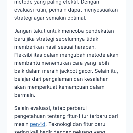
metode yang paling efektif. Dengan
evaluasi rutin, pemain dapat menyesuaikan
strategi agar semakin optimal.
Jangan takut untuk mencoba pendekatan
baru jika strategi sebelumnya tidak
memberikan hasil sesuai harapan.
Fleksibilitas dalam mengubah metode akan
membantu menemukan cara yang lebih
baik dalam meraih jackpot gacor. Selain itu,
belajar dari pengalaman dan kesalahan
akan memperkuat kemampuan dalam
bermain.
Selain evaluasi, tetap perbarui
pengetahuan tentang fitur-fitur terbaru dari
mesin
pen4d
. Teknologi dan fitur baru
sering kali hadir dengan peluang yang