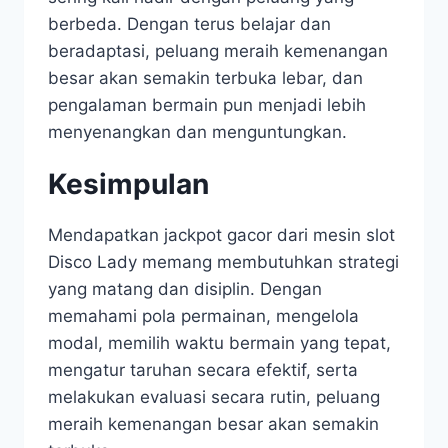
berbeda. Dengan terus belajar dan
beradaptasi, peluang meraih kemenangan
besar akan semakin terbuka lebar, dan
pengalaman bermain pun menjadi lebih
menyenangkan dan menguntungkan.
Kesimpulan
Mendapatkan jackpot gacor dari mesin slot
Disco Lady memang membutuhkan strategi
yang matang dan disiplin. Dengan
memahami pola permainan, mengelola
modal, memilih waktu bermain yang tepat,
mengatur taruhan secara efektif, serta
melakukan evaluasi secara rutin, peluang
meraih kemenangan besar akan semakin