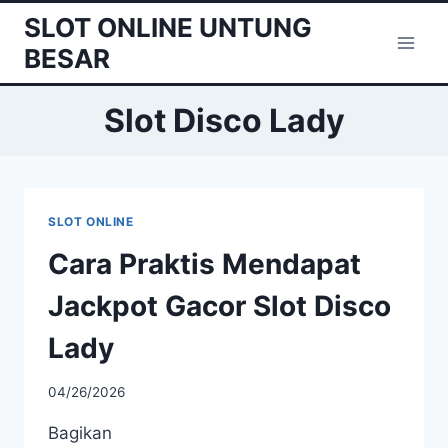
Skip
SLOT ONLINE UNTUNG
to
BESAR
content
Slot Disco Lady
SLOT ONLINE
Cara Praktis Mendapat
Jackpot Gacor Slot Disco
Lady
04/26/2026
Bagikan