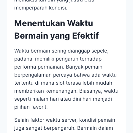
memperparah kondisi.
Menentukan Waktu
Bermain yang Efektif
Waktu bermain sering dianggap sepele,
padahal memiliki pengaruh terhadap
performa permainan. Banyak pemain
berpengalaman percaya bahwa ada waktu
tertentu di mana slot terasa lebih mudah
memberikan kemenangan. Biasanya, waktu
seperti malam hari atau dini hari menjadi
pilihan favorit.
Selain faktor waktu server, kondisi pemain
juga sangat berpengaruh. Bermain dalam