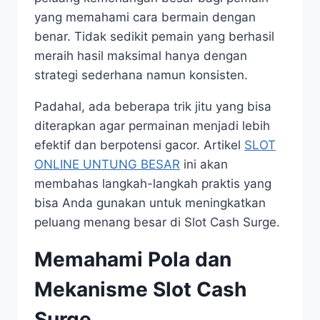
yang memahami cara bermain dengan
benar. Tidak sedikit pemain yang berhasil
meraih hasil maksimal hanya dengan
strategi sederhana namun konsisten.
Padahal, ada beberapa trik jitu yang bisa
diterapkan agar permainan menjadi lebih
efektif dan berpotensi gacor. Artikel
SLOT
ONLINE UNTUNG BESAR
ini akan
membahas langkah-langkah praktis yang
bisa Anda gunakan untuk meningkatkan
peluang menang besar di Slot Cash Surge.
Memahami Pola dan
Mekanisme Slot Cash
Surge