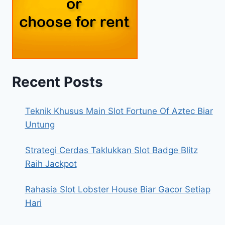
Recent Posts
Teknik Khusus Main Slot Fortune Of Aztec Biar
Untung
Strategi Cerdas Taklukkan Slot Badge Blitz
Raih Jackpot
Rahasia Slot Lobster House Biar Gacor Setiap
Hari