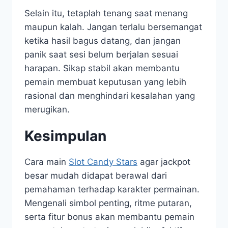
Selain itu, tetaplah tenang saat menang
maupun kalah. Jangan terlalu bersemangat
ketika hasil bagus datang, dan jangan
panik saat sesi belum berjalan sesuai
harapan. Sikap stabil akan membantu
pemain membuat keputusan yang lebih
rasional dan menghindari kesalahan yang
merugikan.
Kesimpulan
Cara main
Slot Candy Stars
agar jackpot
besar mudah didapat berawal dari
pemahaman terhadap karakter permainan.
Mengenali simbol penting, ritme putaran,
serta fitur bonus akan membantu pemain