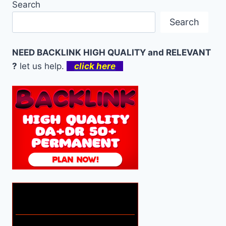
Search
Search
NEED BACKLINK HIGH QUALITY and RELEVANT
?
let us help.
click here