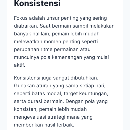
Konsistensi
Fokus adalah unsur penting yang sering
diabaikan. Saat bermain sambil melakukan
banyak hal lain, pemain lebih mudah
melewatkan momen penting seperti
perubahan ritme permainan atau
munculnya pola kemenangan yang mulai
aktif.
Konsistensi juga sangat dibutuhkan.
Gunakan aturan yang sama setiap hari,
seperti batas modal, target keuntungan,
serta durasi bermain. Dengan pola yang
konsisten, pemain lebih mudah
mengevaluasi strategi mana yang
memberikan hasil terbaik.