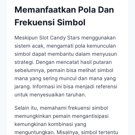
Memanfaatkan Pola Dan
Frekuensi Simbol
Meskipun Slot Candy Stars menggunakan
sistem acak, mengamati pola kemunculan
simbol dapat membantu dalam menyusun
strategi. Dengan mencatat hasil putaran
sebelumnya, pemain bisa melihat simbol
mana yang sering muncul dan mana yang
jarang. Informasi ini bisa menjadi referensi
untuk menyesuaikan taruhan.
Selain itu, memahami frekuensi simbol
memungkinkan pemain mengantisipasi
kemungkinan kombinasi yang
menguntungkan. Misalnya, simbol tertentu