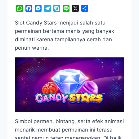
WhatsApp
Facebook
Messenger
Telegram
Skype
Line
X
Share
Slot Candy Stars menjadi salah satu
permainan bertema manis yang banyak
diminati karena tampilannya cerah dan
penuh warna.
Simbol permen, bintang, serta efek animasi
menarik membuat permainan ini terasa
santai namun tetap menegangkan. Di balik