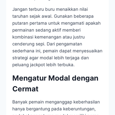
Jangan terburu buru menaikkan nilai
taruhan sejak awal. Gunakan beberapa
putaran pertama untuk mengamati apakah
permainan sedang aktif memberi
kombinasi kemenangan atau justru
cenderung sepi. Dari pengamatan
sederhana ini, pemain dapat menyesuaikan
strategi agar modal lebih terjaga dan
peluang jackpot lebih terbuka.
Mengatur Modal dengan
Cermat
Banyak pemain menganggap keberhasilan
hanya bergantung pada keberuntungan,