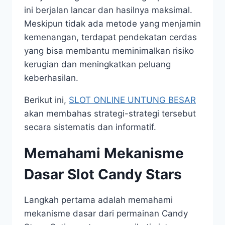
ini berjalan lancar dan hasilnya maksimal.
Meskipun tidak ada metode yang menjamin
kemenangan, terdapat pendekatan cerdas
yang bisa membantu meminimalkan risiko
kerugian dan meningkatkan peluang
keberhasilan.
Berikut ini,
SLOT ONLINE UNTUNG BESAR
akan membahas strategi-strategi tersebut
secara sistematis dan informatif.
Memahami Mekanisme
Dasar Slot Candy Stars
Langkah pertama adalah memahami
mekanisme dasar dari permainan Candy