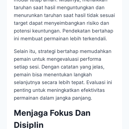
taruhan saat hasil menguntungkan dan
menurunkan taruhan saat hasil tidak sesuai
target dapat menyeimbangkan risiko dan
potensi keuntungan. Pendekatan bertahap
ini membuat permainan lebih terkendali.
Selain itu, strategi bertahap memudahkan
pemain untuk mengevaluasi performa
setiap sesi. Dengan catatan yang jelas,
pemain bisa menentukan langkah
selanjutnya secara lebih tepat. Evaluasi ini
penting untuk meningkatkan efektivitas
permainan dalam jangka panjang.
Menjaga Fokus Dan
Disiplin