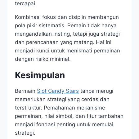
tercapai.
Kombinasi fokus dan disiplin membangun
pola pikir sistematis. Pemain tidak hanya
mengandalkan insting, tetapi juga strategi
dan perencanaan yang matang. Hal ini
menjadi kunci untuk menikmati permainan
dengan risiko minimal.
Kesimpulan
Bermain
Slot Candy Stars
tanpa merugi
memerlukan strategi yang cerdas dan
terstruktur. Pemahaman mekanisme
permainan, nilai simbol, dan fitur tambahan
menjadi fondasi penting untuk memulai
strategi.