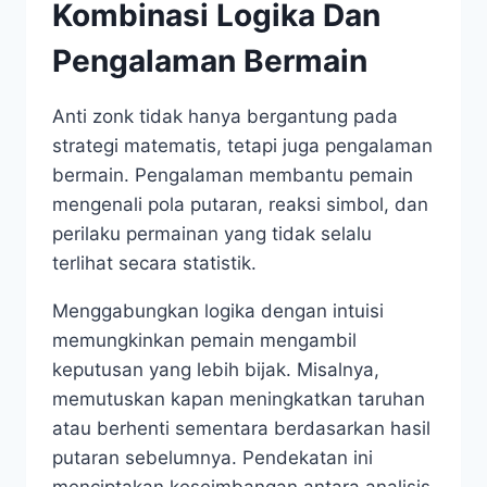
Kombinasi Logika Dan
Pengalaman Bermain
Anti zonk tidak hanya bergantung pada
strategi matematis, tetapi juga pengalaman
bermain. Pengalaman membantu pemain
mengenali pola putaran, reaksi simbol, dan
perilaku permainan yang tidak selalu
terlihat secara statistik.
Menggabungkan logika dengan intuisi
memungkinkan pemain mengambil
keputusan yang lebih bijak. Misalnya,
memutuskan kapan meningkatkan taruhan
atau berhenti sementara berdasarkan hasil
putaran sebelumnya. Pendekatan ini