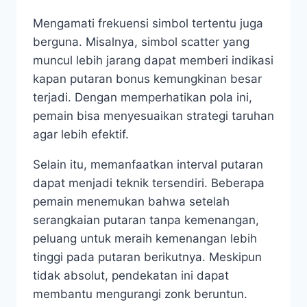
Mengamati frekuensi simbol tertentu juga
berguna. Misalnya, simbol scatter yang
muncul lebih jarang dapat memberi indikasi
kapan putaran bonus kemungkinan besar
terjadi. Dengan memperhatikan pola ini,
pemain bisa menyesuaikan strategi taruhan
agar lebih efektif.
Selain itu, memanfaatkan interval putaran
dapat menjadi teknik tersendiri. Beberapa
pemain menemukan bahwa setelah
serangkaian putaran tanpa kemenangan,
peluang untuk meraih kemenangan lebih
tinggi pada putaran berikutnya. Meskipun
tidak absolut, pendekatan ini dapat
membantu mengurangi zonk beruntun.