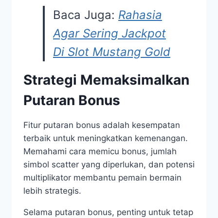
Baca Juga:
Rahasia
Agar Sering Jackpot
Di Slot Mustang Gold
Strategi Memaksimalkan
Putaran Bonus
Fitur putaran bonus adalah kesempatan
terbaik untuk meningkatkan kemenangan.
Memahami cara memicu bonus, jumlah
simbol scatter yang diperlukan, dan potensi
multiplikator membantu pemain bermain
lebih strategis.
Selama putaran bonus, penting untuk tetap