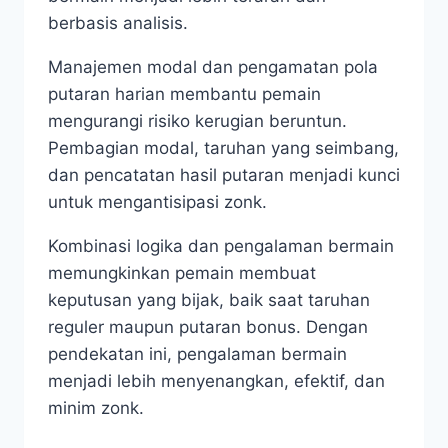
berbasis analisis.
Manajemen modal dan pengamatan pola
putaran harian membantu pemain
mengurangi risiko kerugian beruntun.
Pembagian modal, taruhan yang seimbang,
dan pencatatan hasil putaran menjadi kunci
untuk mengantisipasi zonk.
Kombinasi logika dan pengalaman bermain
memungkinkan pemain membuat
keputusan yang bijak, baik saat taruhan
reguler maupun putaran bonus. Dengan
pendekatan ini, pengalaman bermain
menjadi lebih menyenangkan, efektif, dan
minim zonk.