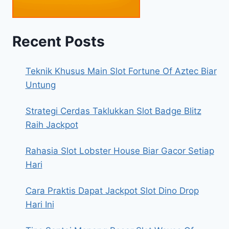
Recent Posts
Teknik Khusus Main Slot Fortune Of Aztec Biar
Untung
Strategi Cerdas Taklukkan Slot Badge Blitz
Raih Jackpot
Rahasia Slot Lobster House Biar Gacor Setiap
Hari
Cara Praktis Dapat Jackpot Slot Dino Drop
Hari Ini