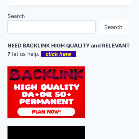
Search
Search
NEED BACKLINK HIGH QUALITY and RELEVANT
?
let us help.
click here