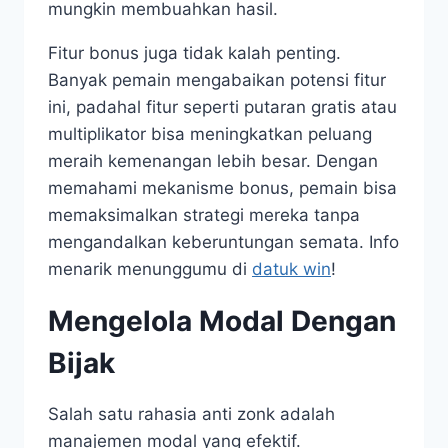
mungkin membuahkan hasil.
Fitur bonus juga tidak kalah penting.
Banyak pemain mengabaikan potensi fitur
ini, padahal fitur seperti putaran gratis atau
multiplikator bisa meningkatkan peluang
meraih kemenangan lebih besar. Dengan
memahami mekanisme bonus, pemain bisa
memaksimalkan strategi mereka tanpa
mengandalkan keberuntungan semata. Info
menarik menunggumu di
datuk win
!
Mengelola Modal Dengan
Bijak
Salah satu rahasia anti zonk adalah
manajemen modal yang efektif.