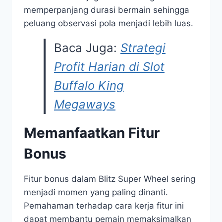
memperpanjang durasi bermain sehingga
peluang observasi pola menjadi lebih luas.
Baca Juga:
Strategi
Profit Harian di Slot
Buffalo King
Megaways
Memanfaatkan Fitur
Bonus
Fitur bonus dalam Blitz Super Wheel sering
menjadi momen yang paling dinanti.
Pemahaman terhadap cara kerja fitur ini
dapat membantu pemain memaksimalkan