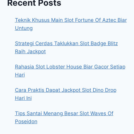
Recent Posts
Teknik Khusus Main Slot Fortune Of Aztec Biar
Untung
Strategi Cerdas Taklukkan Slot Badge Blitz
Raih Jackpot
Rahasia Slot Lobster House Biar Gacor Setiap
Hari
Cara Praktis Dapat Jackpot Slot Dino Drop
Hari Ini
Tips Santai Menang Besar Slot Waves Of
Poseidon