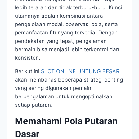
lebih terarah dan tidak terburu-buru. Kunci
utamanya adalah kombinasi antara
pengelolaan modal, observasi pola, serta
pemanfaatan fitur yang tersedia. Dengan
pendekatan yang tepat, pengalaman
bermain bisa menjadi lebih terkontrol dan
konsisten.
Berikut ini
SLOT ONLINE UNTUNG BESAR
akan membahas beberapa strategi penting
yang sering digunakan pemain
berpengalaman untuk mengoptimalkan
setiap putaran.
Memahami Pola Putaran
Dasar