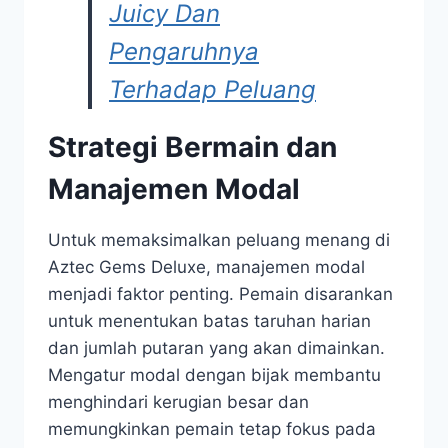
Juicy Dan
Pengaruhnya
Terhadap Peluang
Strategi Bermain dan
Manajemen Modal
Untuk memaksimalkan peluang menang di
Aztec Gems Deluxe, manajemen modal
menjadi faktor penting. Pemain disarankan
untuk menentukan batas taruhan harian
dan jumlah putaran yang akan dimainkan.
Mengatur modal dengan bijak membantu
menghindari kerugian besar dan
memungkinkan pemain tetap fokus pada