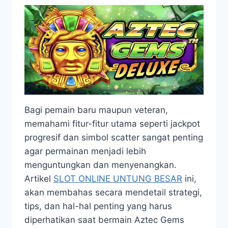
Bagi pemain baru maupun veteran,
memahami fitur-fitur utama seperti jackpot
progresif dan simbol scatter sangat penting
agar permainan menjadi lebih
menguntungkan dan menyenangkan.
Artikel
SLOT ONLINE UNTUNG BESAR
ini,
akan membahas secara mendetail strategi,
tips, dan hal-hal penting yang harus
diperhatikan saat bermain Aztec Gems