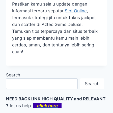
Pastikan kamu selalu update dengan
informasi terbaru seputar
Slot Online
,
termasuk strategi jitu untuk fokus jackpot
dan scatter di Aztec Gems Deluxe.
Temukan tips terpercaya dan situs terbaik
yang siap membantu kamu main lebih
cerdas, aman, dan tentunya lebih sering
cuan!
Search
Search
NEED BACKLINK HIGH QUALITY and RELEVANT
?
let us help.
click here