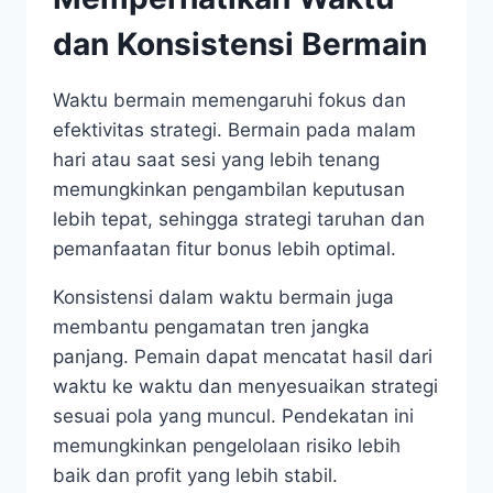
dan Konsistensi Bermain
Waktu bermain memengaruhi fokus dan
efektivitas strategi. Bermain pada malam
hari atau saat sesi yang lebih tenang
memungkinkan pengambilan keputusan
lebih tepat, sehingga strategi taruhan dan
pemanfaatan fitur bonus lebih optimal.
Konsistensi dalam waktu bermain juga
membantu pengamatan tren jangka
panjang. Pemain dapat mencatat hasil dari
waktu ke waktu dan menyesuaikan strategi
sesuai pola yang muncul. Pendekatan ini
memungkinkan pengelolaan risiko lebih
baik dan profit yang lebih stabil.