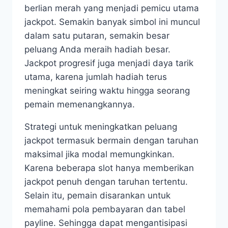
berlian merah yang menjadi pemicu utama
jackpot. Semakin banyak simbol ini muncul
dalam satu putaran, semakin besar
peluang Anda meraih hadiah besar.
Jackpot progresif juga menjadi daya tarik
utama, karena jumlah hadiah terus
meningkat seiring waktu hingga seorang
pemain memenangkannya.
Strategi untuk meningkatkan peluang
jackpot termasuk bermain dengan taruhan
maksimal jika modal memungkinkan.
Karena beberapa slot hanya memberikan
jackpot penuh dengan taruhan tertentu.
Selain itu, pemain disarankan untuk
memahami pola pembayaran dan tabel
payline. Sehingga dapat mengantisipasi