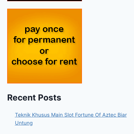
Recent Posts
Teknik Khusus Main Slot Fortune Of Aztec Biar
Untung