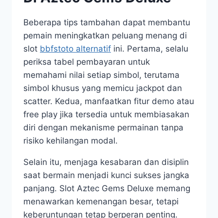
Beberapa tips tambahan dapat membantu
pemain meningkatkan peluang menang di
slot
bbfstoto alternatif
ini. Pertama, selalu
periksa tabel pembayaran untuk
memahami nilai setiap simbol, terutama
simbol khusus yang memicu jackpot dan
scatter. Kedua, manfaatkan fitur demo atau
free play jika tersedia untuk membiasakan
diri dengan mekanisme permainan tanpa
risiko kehilangan modal.
Selain itu, menjaga kesabaran dan disiplin
saat bermain menjadi kunci sukses jangka
panjang. Slot Aztec Gems Deluxe memang
menawarkan kemenangan besar, tetapi
keberuntungan tetap berperan penting.