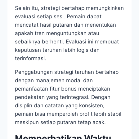
Selain itu, strategi bertahap memungkinkan
evaluasi setiap sesi. Pemain dapat
mencatat hasil putaran dan menentukan
apakah tren menguntungkan atau
sebaiknya berhenti. Evaluasi ini membuat
keputusan taruhan lebih logis dan
terinformasi.
Penggabungan strategi taruhan bertahap
dengan manajemen modal dan
pemanfaatan fitur bonus menciptakan
pendekatan yang terintegrasi. Dengan
disiplin dan catatan yang konsisten,
pemain bisa memperoleh profit lebih stabil
meskipun setiap putaran tetap acak.
Memperhatikan Waktu