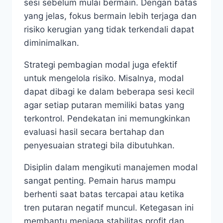
sesi sebelum mulai bermain. Dengan batas
yang jelas, fokus bermain lebih terjaga dan
risiko kerugian yang tidak terkendali dapat
diminimalkan.
Strategi pembagian modal juga efektif
untuk mengelola risiko. Misalnya, modal
dapat dibagi ke dalam beberapa sesi kecil
agar setiap putaran memiliki batas yang
terkontrol. Pendekatan ini memungkinkan
evaluasi hasil secara bertahap dan
penyesuaian strategi bila dibutuhkan.
Disiplin dalam mengikuti manajemen modal
sangat penting. Pemain harus mampu
berhenti saat batas tercapai atau ketika
tren putaran negatif muncul. Ketegasan ini
membantu menjaga stabilitas profit dan