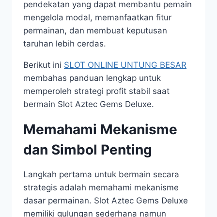
pendekatan yang dapat membantu pemain
mengelola modal, memanfaatkan fitur
permainan, dan membuat keputusan
taruhan lebih cerdas.
Berikut ini
SLOT ONLINE UNTUNG BESAR
membahas panduan lengkap untuk
memperoleh strategi profit stabil saat
bermain Slot Aztec Gems Deluxe.
Memahami Mekanisme
dan Simbol Penting
Langkah pertama untuk bermain secara
strategis adalah memahami mekanisme
dasar permainan. Slot Aztec Gems Deluxe
memiliki gulungan sederhana namun