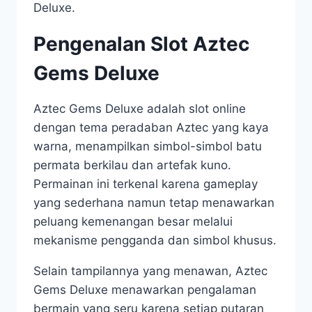
Deluxe.
Pengenalan Slot Aztec
Gems Deluxe
Aztec Gems Deluxe adalah slot online
dengan tema peradaban Aztec yang kaya
warna, menampilkan simbol-simbol batu
permata berkilau dan artefak kuno.
Permainan ini terkenal karena gameplay
yang sederhana namun tetap menawarkan
peluang kemenangan besar melalui
mekanisme pengganda dan simbol khusus.
Selain tampilannya yang menawan, Aztec
Gems Deluxe menawarkan pengalaman
bermain yang seru karena setiap putaran