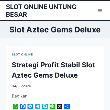
Skip
SLOT ONLINE UNTUNG
to
BESAR
content
Slot Aztec Gems Deluxe
SLOT ONLINE
Strategi Profit Stabil Slot
Aztec Gems Deluxe
04/08/2026
Bagikan
WhatsApp
Facebook
Messenger
Telegram
Skype
Line
X
Share