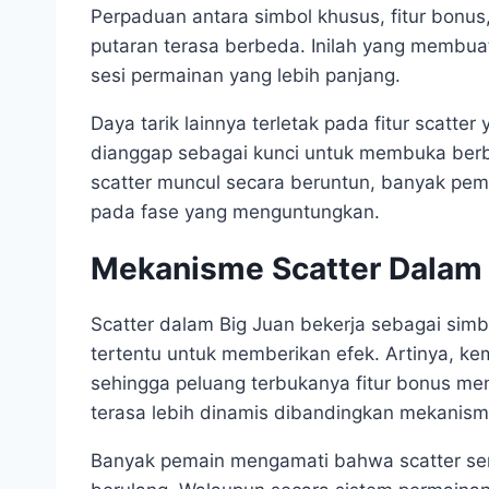
Perpaduan antara simbol khusus, fitur bonus
putaran terasa berbeda. Inilah yang membu
sesi permainan yang lebih panjang.
Daya tarik lainnya terletak pada fitur scatter
dianggap sebagai kunci untuk membuka berb
scatter muncul secara beruntun, banyak p
pada fase yang menguntungkan.
Mekanisme Scatter Dalam
Scatter dalam Big Juan bekerja sebagai simb
tertentu untuk memberikan efek. Artinya, kem
sehingga peluang terbukanya fitur bonus men
terasa lebih dinamis dibandingkan mekanism
Banyak pemain mengamati bahwa scatter seri