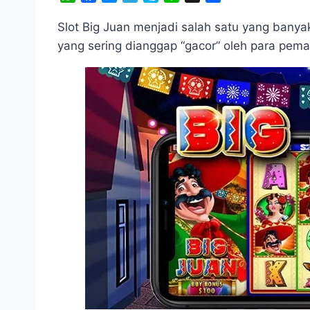
Slot Big Juan menjadi salah satu yang banyak 
yang sering dianggap “gacor” oleh para pema