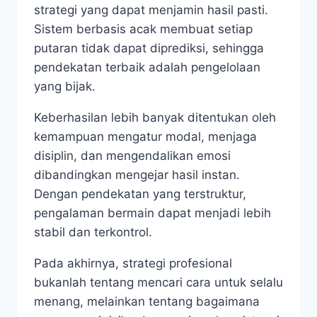
strategi yang dapat menjamin hasil pasti.
Sistem berbasis acak membuat setiap
putaran tidak dapat diprediksi, sehingga
pendekatan terbaik adalah pengelolaan
yang bijak.
Keberhasilan lebih banyak ditentukan oleh
kemampuan mengatur modal, menjaga
disiplin, dan mengendalikan emosi
dibandingkan mengejar hasil instan.
Dengan pendekatan yang terstruktur,
pengalaman bermain dapat menjadi lebih
stabil dan terkontrol.
Pada akhirnya, strategi profesional
bukanlah tentang mencari cara untuk selalu
menang, melainkan tentang bagaimana