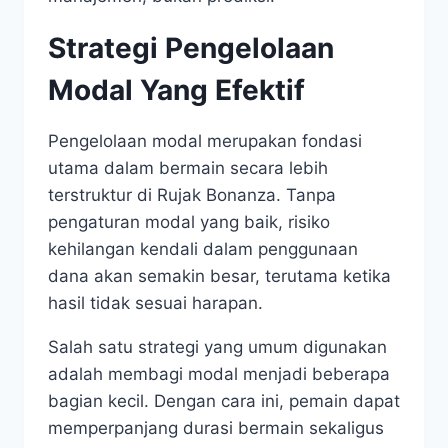
Strategi Pengelolaan
Modal Yang Efektif
Pengelolaan modal merupakan fondasi
utama dalam bermain secara lebih
terstruktur di
Rujak Bonanza
. Tanpa
pengaturan modal yang baik, risiko
kehilangan kendali dalam penggunaan
dana akan semakin besar, terutama ketika
hasil tidak sesuai harapan.
Salah satu strategi yang umum digunakan
adalah membagi modal menjadi beberapa
bagian kecil. Dengan cara ini, pemain dapat
memperpanjang durasi bermain sekaligus