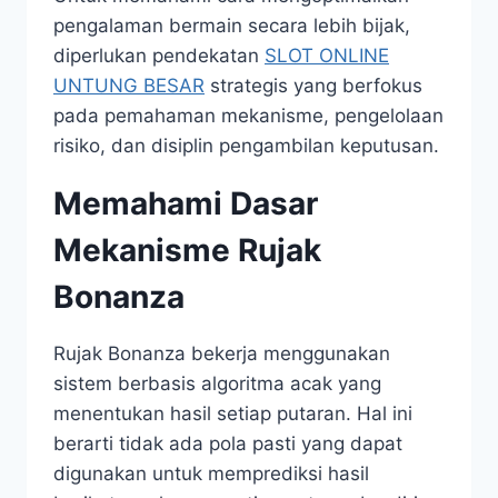
pengalaman bermain secara lebih bijak,
diperlukan pendekatan
SLOT ONLINE
UNTUNG BESAR
strategis yang berfokus
pada pemahaman mekanisme, pengelolaan
risiko, dan disiplin pengambilan keputusan.
Memahami Dasar
Mekanisme Rujak
Bonanza
Rujak Bonanza
bekerja menggunakan
sistem berbasis algoritma acak yang
menentukan hasil setiap putaran. Hal ini
berarti tidak ada pola pasti yang dapat
digunakan untuk memprediksi hasil