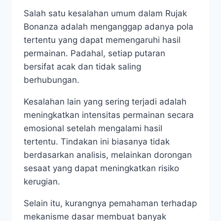
Salah satu kesalahan umum dalam
Rujak
Bonanza
adalah menganggap adanya pola
tertentu yang dapat memengaruhi hasil
permainan. Padahal, setiap putaran
bersifat acak dan tidak saling
berhubungan.
Kesalahan lain yang sering terjadi adalah
meningkatkan intensitas permainan secara
emosional setelah mengalami hasil
tertentu. Tindakan ini biasanya tidak
berdasarkan analisis, melainkan dorongan
sesaat yang dapat meningkatkan risiko
kerugian.
Selain itu, kurangnya pemahaman terhadap
mekanisme dasar membuat banyak