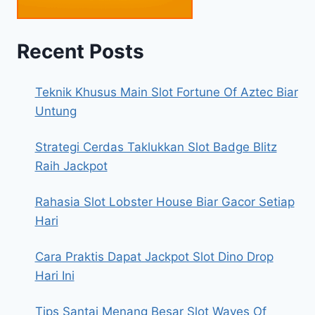
Recent Posts
Teknik Khusus Main Slot Fortune Of Aztec Biar
Untung
Strategi Cerdas Taklukkan Slot Badge Blitz
Raih Jackpot
Rahasia Slot Lobster House Biar Gacor Setiap
Hari
Cara Praktis Dapat Jackpot Slot Dino Drop
Hari Ini
Tips Santai Menang Besar Slot Waves Of