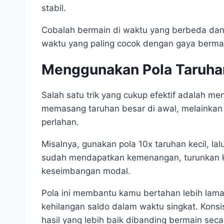
stabil.
Cobalah bermain di waktu yang berbeda dan 
waktu yang paling cocok dengan gaya bermai
Menggunakan Pola Taruha
Salah satu trik yang cukup efektif adalah m
memasang taruhan besar di awal, melainkan m
perlahan.
Misalnya, gunakan pola 10x taruhan kecil, lal
sudah mendapatkan kemenangan, turunkan k
keseimbangan modal.
Pola ini membantu kamu bertahan lebih lama
kehilangan saldo dalam waktu singkat. Konsi
hasil yang lebih baik dibanding bermain secar