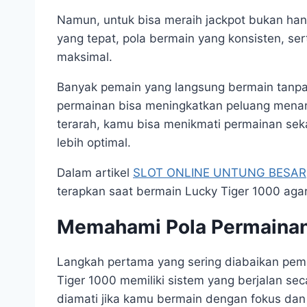
Namun, untuk bisa meraih jackpot bukan han
yang tepat, pola bermain yang konsisten, ser
maksimal.
Banyak pemain yang langsung bermain tanpa
permainan bisa meningkatkan peluang menan
terarah, kamu bisa menikmati permainan se
lebih optimal.
Dalam artikel
SLOT ONLINE UNTUNG BESAR
terapkan saat bermain Lucky Tiger 1000 agar
Memahami Pola Permainan
Langkah pertama yang sering diabaikan pem
Tiger 1000 memiliki sistem yang berjalan seca
diamati jika kamu bermain dengan fokus dan