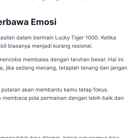
Terbawa Emosi
asilan dalam bermain Lucky Tiger 1000. Ketika
il biasanya menjadi kurang rasional.
 mencoba membalas dengan taruhan besar. Hal ini
a, jika sedang menang, tetaplah tenang dan jangan
p putaran akan membantu kamu tetap fokus.
isa membaca pola permainan dengan lebih baik dan