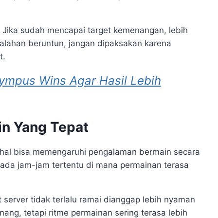
. Jika sudah mencapai target kemenangan, lebih
ekalahan beruntun, jangan dipaksakan karena
t.
ympus Wins Agar Hasil Lebih
n Yang Tepat
ahal bisa memengaruhi pengalaman bermain secara
ada jam-jam tertentu di mana permainan terasa
 server tidak terlalu ramai dianggap lebih nyaman
nang, tetapi ritme permainan sering terasa lebih