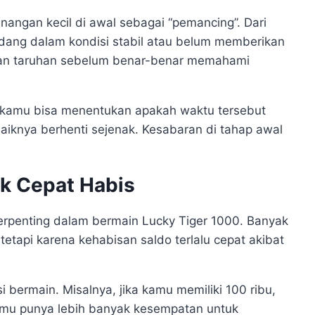
ngan kecil di awal sebagai “pemancing”. Dari
edang dalam kondisi stabil atau belum memberikan
kan taruhan sebelum benar-benar memahami
kamu bisa menentukan apakah waktu tersebut
aiknya berhenti sejenak. Kesabaran di tahap awal
k Cepat Habis
erpenting dalam bermain Lucky Tiger 1000. Banyak
etapi karena kehabisan saldo terlalu cepat akibat
 bermain. Misalnya, jika kamu memiliki 100 ribu,
kamu punya lebih banyak kesempatan untuk