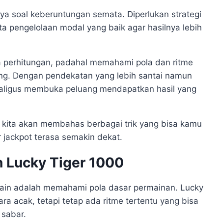
ya soal keberuntungan semata. Diperlukan strategi
ta pengelolaan modal yang baik agar hasilnya lebih
 perhitungan, padahal memahami pola dan ritme
g. Dengan pendekatan yang lebih santai namun
kaligus membuka peluang mendapatkan hasil yang
kita akan membahas berbagai trik yang bisa kamu
 jackpot terasa semakin dekat.
 Lucky Tiger 1000
ain adalah memahami pola dasar permainan. Lucky
ra acak, tetapi tetap ada ritme tertentu yang bisa
 sabar.