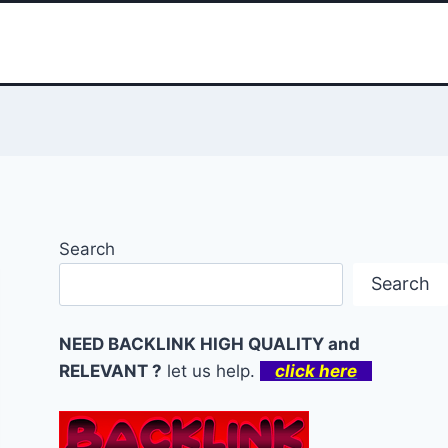
Search
Search
NEED BACKLINK HIGH QUALITY and
RELEVANT ?
let us help.
click here