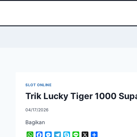
Skip
to
content
SLOT ONLINE
Trik Lucky Tiger 1000 Sup
04/17/2026
Bagikan
WhatsApp
Facebook
Messenger
Telegram
Skype
Line
X
Share