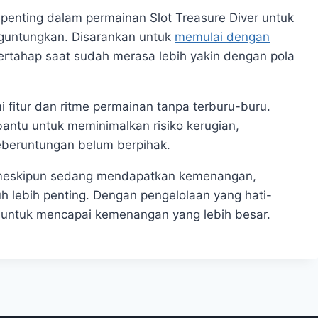
 penting dalam permainan Slot Treasure Diver untuk
untungkan. Disarankan untuk
memulai dengan
rtahap saat sudah merasa lebih yakin dengan pola
fitur dan ritme permainan tanpa terburu-buru.
antu untuk meminimalkan risiko kerugian,
beruntungan belum berpihak.
n meskipun sedang mendapatkan kemenangan,
uh lebih penting. Dengan pengelolaan yang hati-
r untuk mencapai kemenangan yang lebih besar.