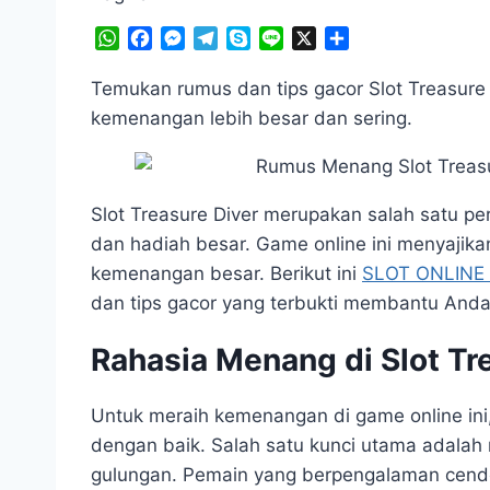
WhatsApp
Facebook
Messenger
Telegram
Skype
Line
X
Share
Temukan rumus dan tips gacor Slot Treasure
kemenangan lebih besar dan sering.
Slot Treasure Diver merupakan salah satu p
dan hadiah besar. Game online ini menyajik
kemenangan besar. Berikut ini
SLOT ONLINE
dan tips gacor yang terbukti membantu And
Rahasia Menang di Slot Tr
Untuk meraih kemenangan di game online ini
dengan baik. Salah satu kunci utama adalah
gulungan. Pemain yang berpengalaman cender