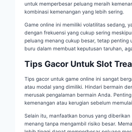
untuk memperbesar peluang meraih kemenan
kombinasi kemenangan yang lebih sering.
Game online ini memiliki volatilitas sedang
dengan frekuensi yang cukup sering meskipu
peluang menang cukup besar, tetap penting u
buru dalam membuat keputusan taruhan, aga
Tips Gacor Untuk Slot Trea
Tips gacor untuk game online ini sangat be
atau modal yang dimiliki. Hindari bermain de
merusak pengalaman bermain Anda. Penting
kemenangan atau kerugian sebelum memulai
Selain itu, manfaatkan bonus yang diberikan
menang tanpa mengambil risiko besar. Memah
lebih tinggi dapat memperbesar peluang mer