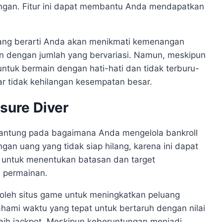
gan. Fitur ini dapat membantu Anda mendapatkan
, yang berarti Anda akan menikmati kemenangan
n dengan jumlah yang bervariasi. Namun, meskipun
ntuk bermain dengan hati-hati dan tidak terburu-
r tidak kehilangan kesempatan besar.
sure Diver
rgantung pada bagaimana Anda mengelola bankroll
ngan uang yang tidak siap hilang, karena ini dapat
 untuk menentukan batasan dan target
 permainan.
 oleh situs game untuk meningkatkan peluang
ami waktu yang tepat untuk bertaruh dengan nilai
aih jackpot. Meskipun keberuntungan menjadi