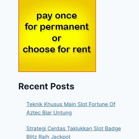
Recent Posts
Teknik Khusus Main Slot Fortune Of
Aztec Biar Untung
Strategi Cerdas Taklukkan Slot Badge
Blitz Raih Jackpot