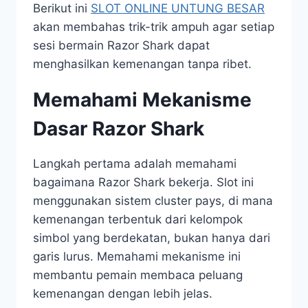
Berikut ini
SLOT ONLINE UNTUNG BESAR
akan membahas trik-trik ampuh agar setiap
sesi bermain Razor Shark dapat
menghasilkan kemenangan tanpa ribet.
Memahami Mekanisme
Dasar Razor Shark
Langkah pertama adalah memahami
bagaimana Razor Shark bekerja. Slot ini
menggunakan sistem cluster pays, di mana
kemenangan terbentuk dari kelompok
simbol yang berdekatan, bukan hanya dari
garis lurus. Memahami mekanisme ini
membantu pemain membaca peluang
kemenangan dengan lebih jelas.