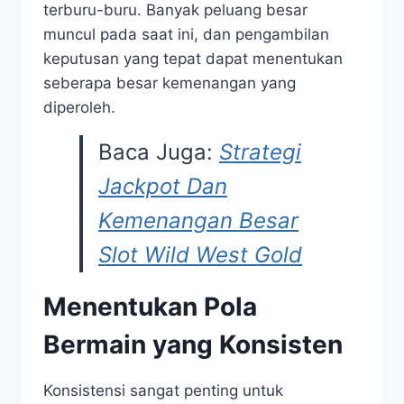
terburu-buru. Banyak peluang besar
muncul pada saat ini, dan pengambilan
keputusan yang tepat dapat menentukan
seberapa besar kemenangan yang
diperoleh.
Baca Juga:
Strategi
Jackpot Dan
Kemenangan Besar
Slot Wild West Gold
Menentukan Pola
Bermain yang Konsisten
Konsistensi sangat penting untuk