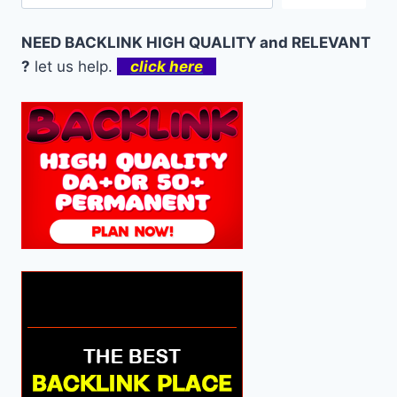
NEED BACKLINK HIGH QUALITY and RELEVANT
?
let us help.
click here