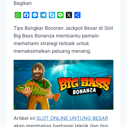
Bagikan
WhatsApp
Facebook
Messenger
Telegram
Skype
Line
X
Share
Tips Bongkar Bocoran Jackpot Besar di Slot
Big Bass Bonanza membantu pemain
memahami strategi terbaik untuk
memaksimalkan peluang menang.
Artikel ini
SLOT ONLINE UNTUNG BESAR
akan membahas berbagai teknik dan tips