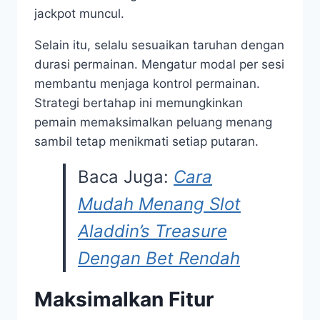
jackpot muncul.
Selain itu, selalu sesuaikan taruhan dengan
durasi permainan. Mengatur modal per sesi
membantu menjaga kontrol permainan.
Strategi bertahap ini memungkinkan
pemain memaksimalkan peluang menang
sambil tetap menikmati setiap putaran.
Baca Juga:
Cara
Mudah Menang Slot
Aladdin’s Treasure
Dengan Bet Rendah
Maksimalkan Fitur