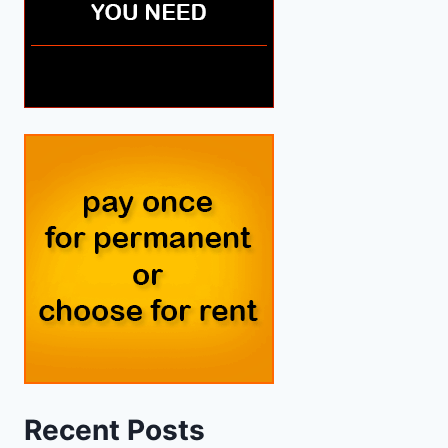
Recent Posts