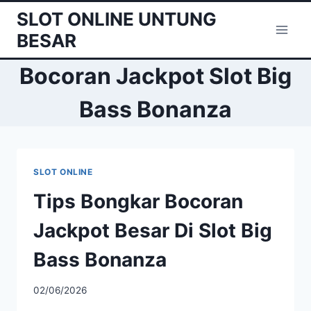
Skip
SLOT ONLINE UNTUNG
to
BESAR
content
Bocoran Jackpot Slot Big
Bass Bonanza
SLOT ONLINE
Tips Bongkar Bocoran
Jackpot Besar Di Slot Big
Bass Bonanza
02/06/2026