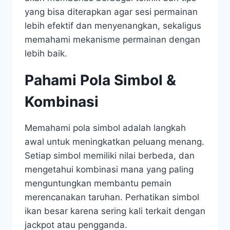
yang bisa diterapkan agar sesi permainan
lebih efektif dan menyenangkan, sekaligus
memahami mekanisme permainan dengan
lebih baik.
Pahami Pola Simbol &
Kombinasi
Memahami pola simbol adalah langkah
awal untuk meningkatkan peluang menang.
Setiap simbol memiliki nilai berbeda, dan
mengetahui kombinasi mana yang paling
menguntungkan membantu pemain
merencanakan taruhan. Perhatikan simbol
ikan besar karena sering kali terkait dengan
jackpot atau pengganda.