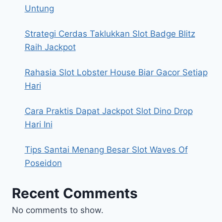
Untung
Strategi Cerdas Taklukkan Slot Badge Blitz
Raih Jackpot
Rahasia Slot Lobster House Biar Gacor Setiap
Hari
Cara Praktis Dapat Jackpot Slot Dino Drop
Hari Ini
Tips Santai Menang Besar Slot Waves Of
Poseidon
Recent Comments
No comments to show.