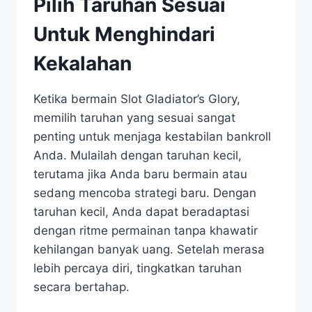
Pilih Taruhan Sesuai
Untuk Menghindari
Kekalahan
Ketika bermain Slot Gladiator’s Glory,
memilih taruhan yang sesuai sangat
penting untuk menjaga kestabilan bankroll
Anda. Mulailah dengan taruhan kecil,
terutama jika Anda baru bermain atau
sedang mencoba strategi baru. Dengan
taruhan kecil, Anda dapat beradaptasi
dengan ritme permainan tanpa khawatir
kehilangan banyak uang. Setelah merasa
lebih percaya diri, tingkatkan taruhan
secara bertahap.