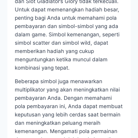
dan Slot Gladiator’s Glory tidak terkecuali.
Untuk dapat memenangkan hadiah besar,
penting bagi Anda untuk memahami pola
pembayaran dan simbol-simbol yang ada
dalam game. Simbol kemenangan, seperti
simbol scatter dan simbol wild, dapat
memberikan hadiah yang cukup
menguntungkan ketika muncul dalam
kombinasi yang tepat.
Beberapa simbol juga menawarkan
multiplikator yang akan meningkatkan nilai
pembayaran Anda. Dengan memahami
pola pembayaran ini, Anda dapat membuat
keputusan yang lebih cerdas saat bermain
dan meningkatkan peluang meraih
kemenangan. Mengamati pola permainan