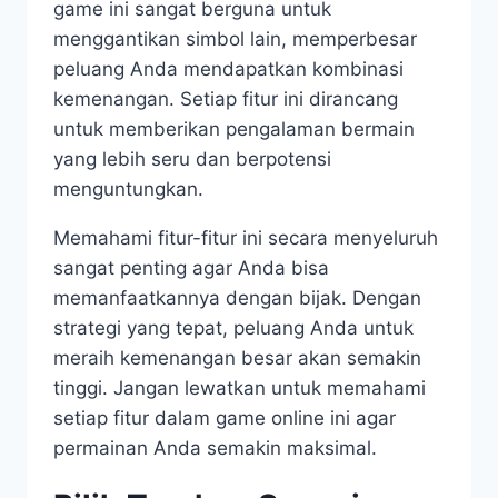
game ini sangat berguna untuk
menggantikan simbol lain, memperbesar
peluang Anda mendapatkan kombinasi
kemenangan. Setiap fitur ini dirancang
untuk memberikan pengalaman bermain
yang lebih seru dan berpotensi
menguntungkan.
Memahami fitur-fitur ini secara menyeluruh
sangat penting agar Anda bisa
memanfaatkannya dengan bijak. Dengan
strategi yang tepat, peluang Anda untuk
meraih kemenangan besar akan semakin
tinggi. Jangan lewatkan untuk memahami
setiap fitur dalam game online ini agar
permainan Anda semakin maksimal.