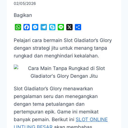
02/05/2026
Bagikan
WhatsApp
Facebook
Messenger
Telegram
Skype
Line
X
Share
Pelajari cara bermain Slot Gladiator’s Glory
dengan strategi jitu untuk menang tanpa
rungkad dan menghindari kekalahan.
Slot Gladiator’s Glory menawarkan
pengalaman seru dan menegangkan
dengan tema petualangan dan
pertempuran epik. Game ini memikat
banyak pemain. Berikut ini
SLOT ONLINE
UNTUNG BESAR
akan membahas